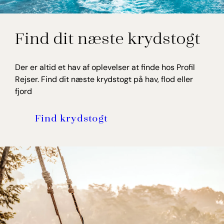
Find dit næste krydstogt
Der er altid et hav af oplevelser at finde hos Profil
Rejser. Find dit næste krydstogt på hav, flod eller
fjord
Find krydstogt