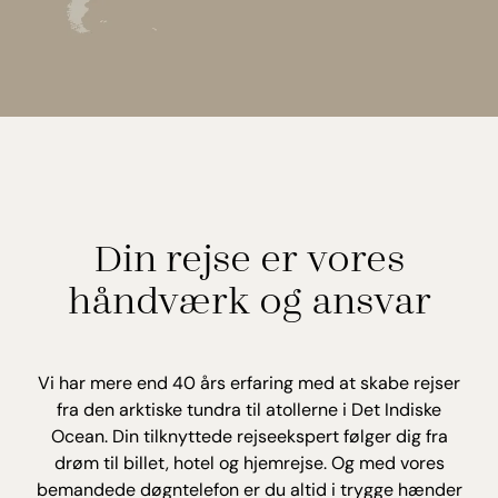
Din rejse er vores
håndværk og ansvar
Vi har mere end 40 års erfaring med at skabe rejser
fra den arktiske tundra til atollerne i Det Indiske
Ocean. Din tilknyttede rejseekspert følger dig fra
drøm til billet, hotel og hjemrejse. Og med vores
bemandede døgntelefon er du altid i trygge hænder