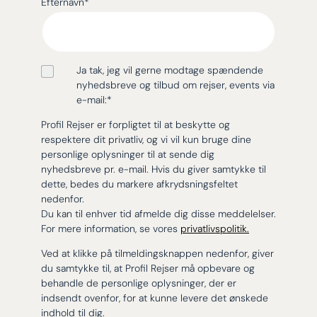
Efternavn
*
Ja tak, jeg vil gerne modtage spændende
nyhedsbreve og tilbud om rejser, events via
e-mail:
*
Profil Rejser er forpligtet til at beskytte og
respektere dit privatliv, og vi vil kun bruge dine
personlige oplysninger til at sende dig
nyhedsbreve pr. e-mail. Hvis du giver samtykke til
dette, bedes du markere afkrydsningsfeltet
nedenfor.
Du kan til enhver tid afmelde dig disse meddelelser.
For mere information, se vores
privatlivspolitik.
Ved at klikke på tilmeldingsknappen nedenfor, giver
du samtykke til, at Profil Rejser må opbevare og
behandle de personlige oplysninger, der er
indsendt ovenfor, for at kunne levere det ønskede
indhold til dig.