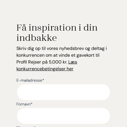
Få inspiration i din
indbakke
Skriv dig op til vores nyhedsbrev og deltag i
konkurrencen om at vinde et gavekort til
Profil Rejser på 5.000 kr.
Læs
konkurrencebetingelser her
E-mailadresse
*
Fornavn
*