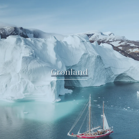
Grønland