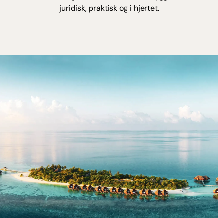
juridisk, praktisk og i hjertet.