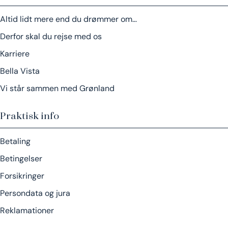
Altid lidt mere end du drømmer om…
Derfor skal du rejse med os
Karriere
Bella Vista
Vi står sammen med Grønland
Praktisk info
Betaling
Betingelser
Forsikringer
Persondata og jura
Reklamationer