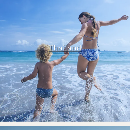
Thailand