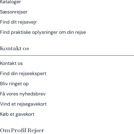
Kataloger
Sæsonrejser
Find dit rejsevejr
Find praktiske oplysninger om din rejse
Kontakt os
Kontakt os
Find din rejseekspert
Bliv ringet op
Få vores nyhedsbrev
Vind et rejsegavekort
Køb et gavekort
Om Profil Rejser