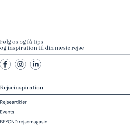
Følg os og få tips
og inspiration til din næste rejse
Rejseinspiration
Rejseartikler
Events
BEYOND rejsemagasin