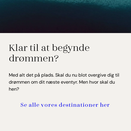
Klar til at begynde
drømmen?
Med alt det på plads. Skal du nu blot overgive dig til
drømmen om dit næste eventyr. Men hvor skal du
hen?
Se alle vores destinationer her