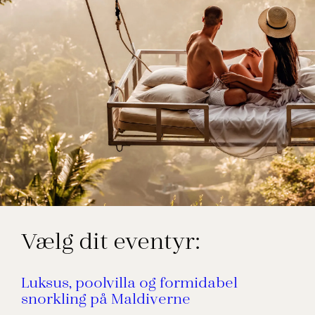
Vælg dit eventyr:
Luksus, poolvilla og formidabel
snorkling på Maldiverne