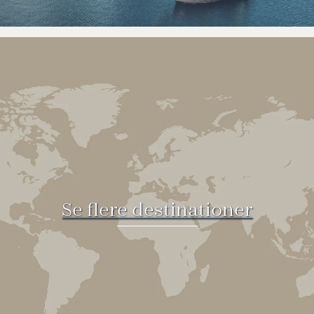
Se flere destinationer