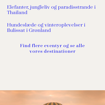
Elefanter, jungleliv og paradisstrande i
Thailand
Hundeslæde og vinteroplevelser i
Ilulissat i Grønland
Find flere eventyr og se alle
vores destinationer