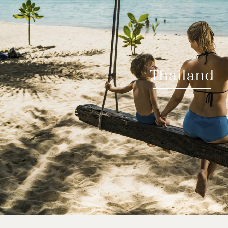
Thailand