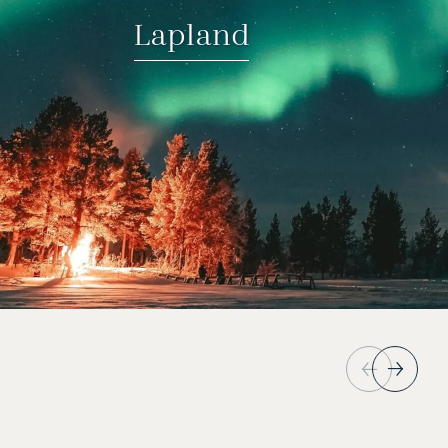
Lapland