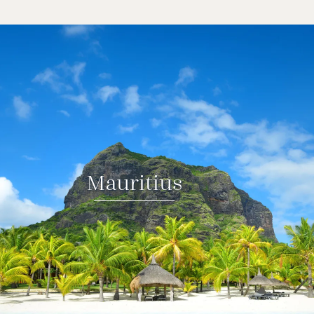
Mauritius