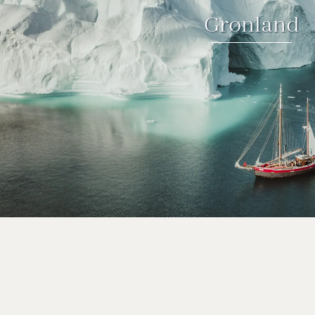
Grønland