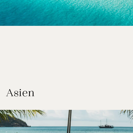
Asien