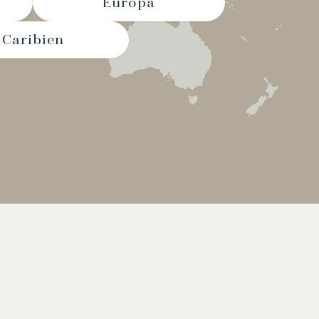
Europa
Caribien