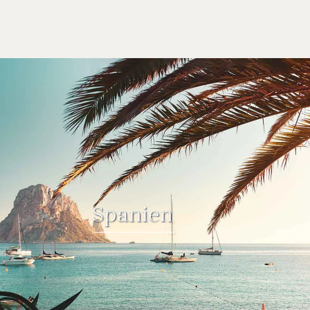
Spanien