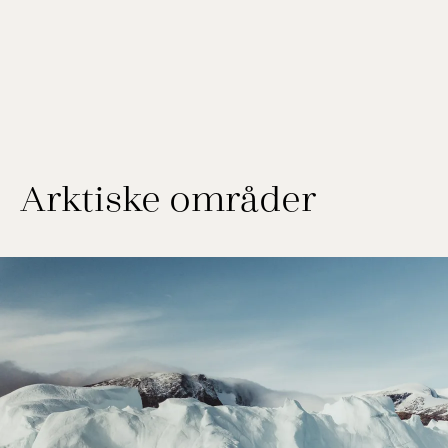
Arktiske områder