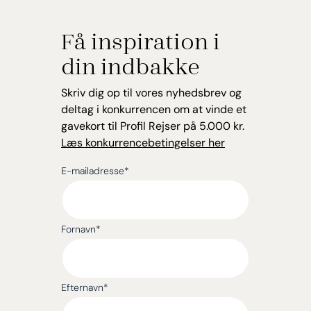
Få inspiration i
din indbakke
Skriv dig op til vores nyhedsbrev og
deltag i konkurrencen om at vinde et
gavekort til Profil Rejser på 5.000 kr.
Læs konkurrencebetingelser her
E-mailadresse
*
Fornavn
*
Efternavn
*