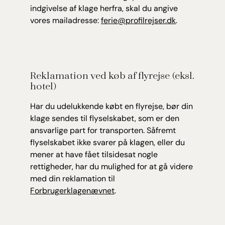
indgivelse af klage herfra, skal du angive
vores mailadresse:
ferie@profilrejser.dk
.
Reklamation ved køb af flyrejse (eksl.
hotel)
Har du udelukkende købt en flyrejse, bør din
klage sendes til flyselskabet, som er den
ansvarlige part for transporten. Såfremt
flyselskabet ikke svarer på klagen, eller du
mener at have fået tilsidesat nogle
rettigheder, har du mulighed for at gå videre
med din reklamation til
Forbrugerklagenævnet
.