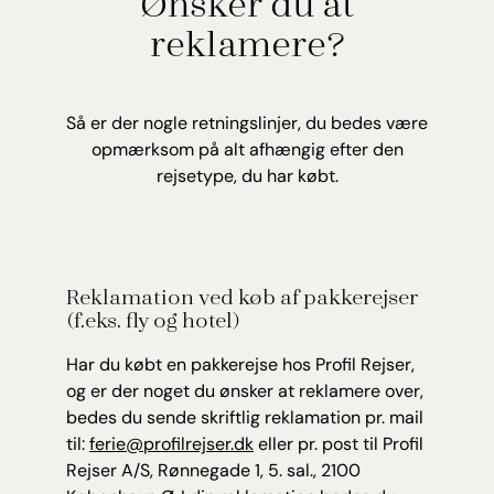
Ønsker du at
reklamere?
Så er der nogle retningslinjer, du bedes være
opmærksom på alt afhængig efter den
rejsetype, du har købt.
Reklamation ved køb af pakkerejser
(f.eks. fly og hotel)
Har du købt en pakkerejse hos Profil Rejser,
og er der noget du ønsker at reklamere over,
bedes du sende skriftlig reklamation pr. mail
til:
ferie@profilrejser.dk
eller pr. post til Profil
Rejser A/S, Rønnegade 1, 5. sal., 2100