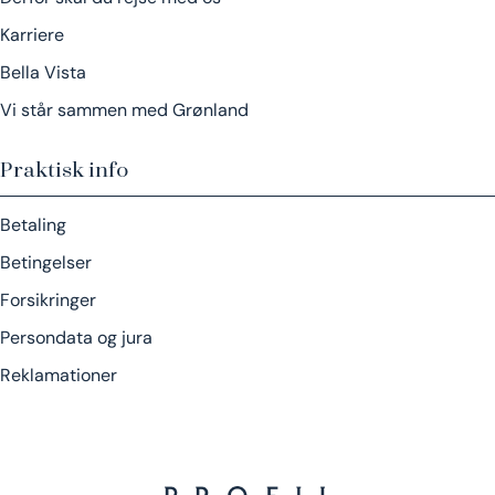
Karriere
Bella Vista
Vi står sammen med Grønland
Praktisk info
Betaling
Betingelser
Forsikringer
Persondata og jura
Reklamationer