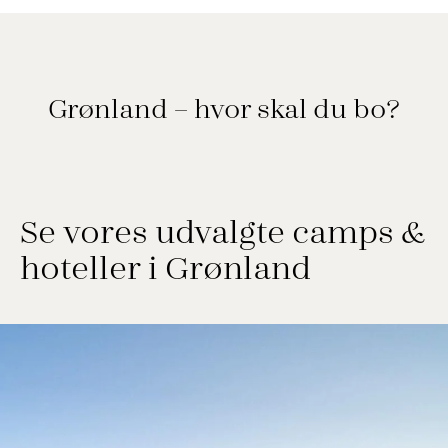
Grønland – hvor skal du bo?
Se vores udvalgte camps &
hoteller i Grønland