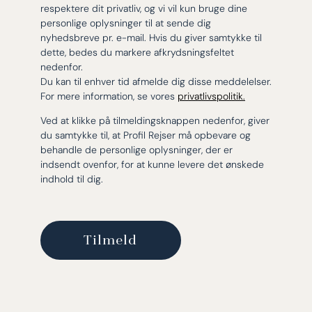
respektere dit privatliv, og vi vil kun bruge dine
personlige oplysninger til at sende dig
nyhedsbreve pr. e-mail. Hvis du giver samtykke til
dette, bedes du markere afkrydsningsfeltet
nedenfor.
Du kan til enhver tid afmelde dig disse meddelelser.
For mere information, se vores
privatlivspolitik.
Ved at klikke på tilmeldingsknappen nedenfor, giver
du samtykke til, at Profil Rejser må opbevare og
behandle de personlige oplysninger, der er
indsendt ovenfor, for at kunne levere det ønskede
indhold til dig.