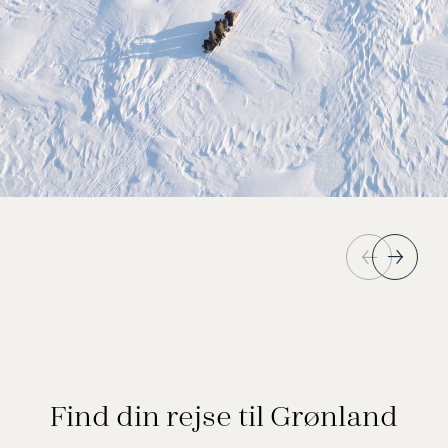
Find din rejse til Grønland