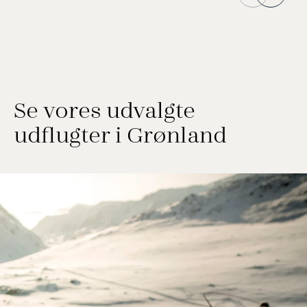
Se vores udvalgte
udflugter i Grønland