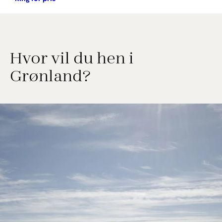
Hvor vil du hen i
Grønland?