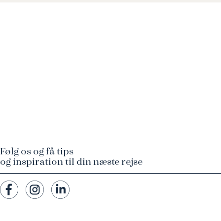
Følg os og få tips
og inspiration til din næste rejse