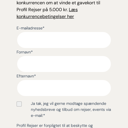
konkurrencen om at vinde et gavekort til
Profil Rejser på 5.000 kr.
Læs
konkurrencebetingelser her
E-mailadresse
*
Fornavn
*
Efternavn
*
Ja tak, jeg vil gerne modtage spændende
nyhedsbreve og tilbud om rejser, events via
e-mail:
*
Profil Rejser er forpligtet til at beskytte og