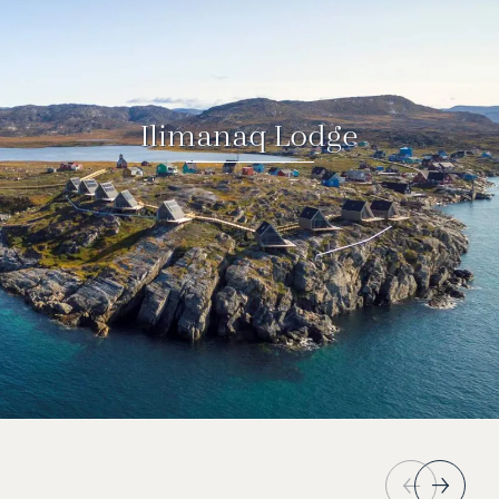
Ilimanaq Lodge