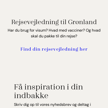
Rejsevejledning til Grønland
Har du brug for visum? Hvad med vacciner? Og hvad
skal du pakke til din rejse?
Find din rejsevejledning her
Få inspiration i din
indbakke
Skriv dig op til vores nyhedsbrev og deltag i