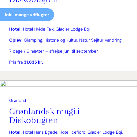
Inkl. mange udflugter
Hotel:
Hotel Hvide Falk, Glacier Lodge Eqi
Oplev:
Glamping, Historie og kultur, Natur Sejltur Vandring
7 dage / 6 nætter – afrejse juni til september
Pris fra
31.635 kr.
Grønland
Grønlandsk magi i
Diskobugten
Hotel:
Hotel Hans Egede, Hotel Icefiord, Glacier Lodge Eqi,