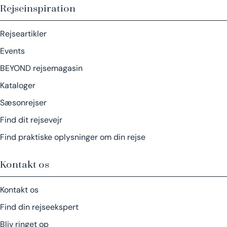
Rejseinspiration
Rejseartikler
Events
BEYOND rejsemagasin
Kataloger
Sæsonrejser
Find dit rejsevejr
Find praktiske oplysninger om din rejse
Kontakt os
Kontakt os
Find din rejseekspert
Bliv ringet op