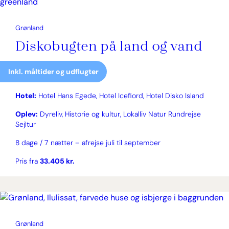
Grønland
Diskobugten på land og vand
Inkl. måltider og udflugter
Hotel:
Hotel Hans Egede, Hotel Icefiord, Hotel Disko Island
Oplev:
Dyreliv, Historie og kultur, Lokalliv Natur Rundrejse
Sejltur
8 dage / 7 nætter – afrejse juli til september
Pris fra
33.405 kr.
Grønland