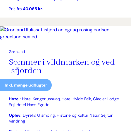
Pris fra
40.065 kr.
Grønland
Sommer i vildmarken og ved
Isfjorden
Inkl. mange udflugter
Hotel:
Hotel Kangerlussuaq, Hotel Hvide Falk, Glacier Lodge
Eqi, Hotel Hans Egede
Oplev:
Dyreliv, Glamping, Historie og kultur Natur Sejltur
Vandring