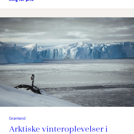
Grønland
Arktiske vinteroplevelser i