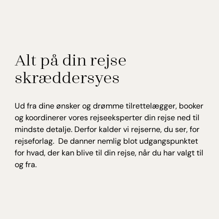
Alt på din rejse
skræddersyes
Ud fra dine ønsker og drømme tilrettelægger, booker
og koordinerer vores rejseeksperter din rejse ned til
mindste detalje. Derfor kalder vi rejserne, du ser, for
rejseforlag. De danner nemlig blot udgangspunktet
for hvad, der kan blive til din rejse, når du har valgt til
og fra.