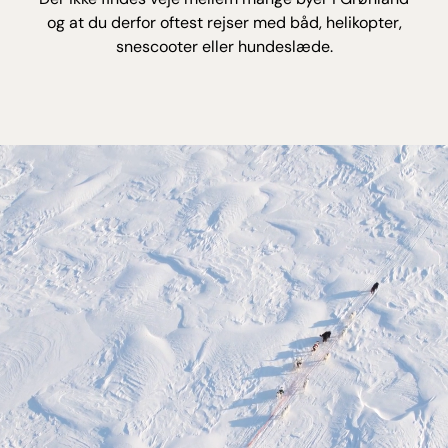
og at du derfor oftest rejser med båd, helikopter,
snescooter eller hundeslæde.