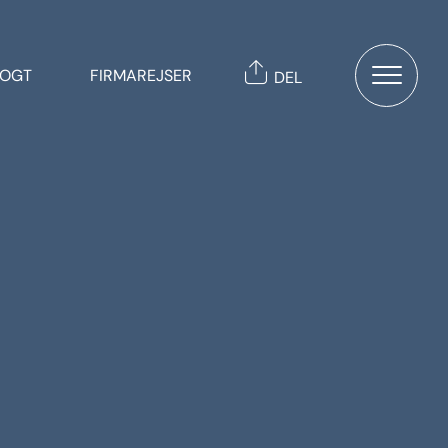
TOGT
FIRMAREJSER
DEL