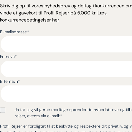
Skriv dig op til vores nyhedsbrev og deltag i konkurrencen om
vinde et gavekort til Profil Rejser på 5.000 kr.
Læs
konkurrencebetingelser her
E-mailadresse
*
Fornavn
*
Efternavn
*
Ja tak, jeg vil gerne modtage spændende nyhedsbreve og til
rejser, events via e-mail:
*
Profil Rejser er forpligtet til at beskytte og respektere dit privatliv, og v