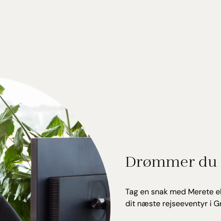
Drømmer du 
Tag en snak med Merete el
dit næste rejseeventyr i G