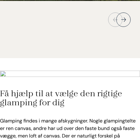
Få hjælp til at vælge den rigtige
glamping for dig
Glamping findes i mange afskygninger. Nogle glampingtelte
er ren canvas, andre har ud over den faste bund også faste
vægge, men loft af canvas. Der er naturligt forskel på