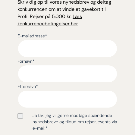
Skriv dig op til vores nyhedsbrev og deltag i
konkurrencen om at vinde et gavekort til
Profil Rejser på 5.000 kr.
Læs
konkurrencebetingelser her
E-mailadresse
*
Fornavn
*
Efternavn
*
Ja tak, jeg vil gerne modtage spændende
nyhedsbreve og tilbud om rejser, events via
e-mail:
*