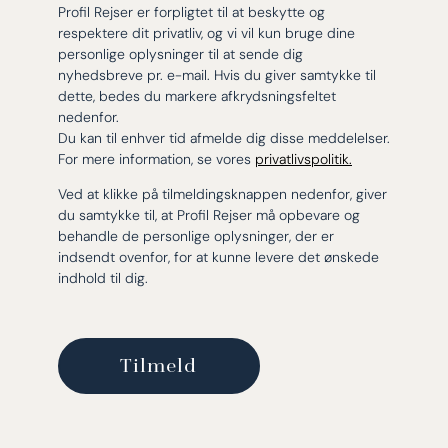
Profil Rejser er forpligtet til at beskytte og
respektere dit privatliv, og vi vil kun bruge dine
personlige oplysninger til at sende dig
nyhedsbreve pr. e-mail. Hvis du giver samtykke til
dette, bedes du markere afkrydsningsfeltet
nedenfor.
Du kan til enhver tid afmelde dig disse meddelelser.
For mere information, se vores
privatlivspolitik.
Ved at klikke på tilmeldingsknappen nedenfor, giver
du samtykke til, at Profil Rejser må opbevare og
behandle de personlige oplysninger, der er
indsendt ovenfor, for at kunne levere det ønskede
indhold til dig.