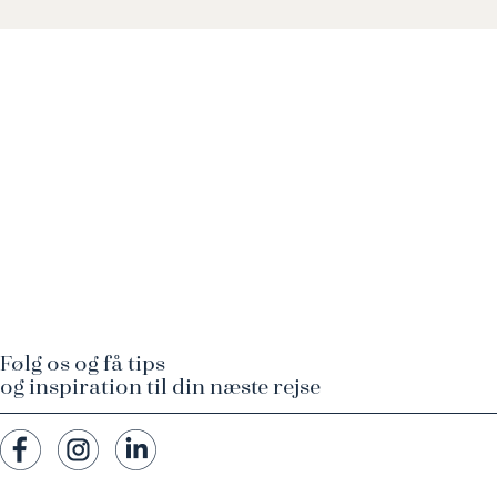
Følg os og få tips
og inspiration til din næste rejse