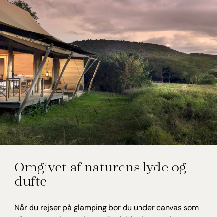
Omgivet af naturens lyde og
dufte
Når du rejser på glamping bor du under canvas som