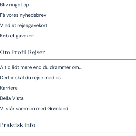
Bliv ringet op
Få vores nyhedsbrev
Vind et rejsegavekort
Køb et gavekort
Om Profil Rejser
Altid lidt mere end du drømmer om…
Derfor skal du rejse med os
Karriere
Bella Vista
Vi står sammen med Grønland
Praktisk info