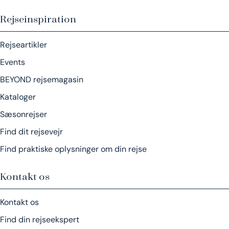
Rejseinspiration
Rejseartikler
Events
BEYOND rejsemagasin
Kataloger
Sæsonrejser
Find dit rejsevejr
Find praktiske oplysninger om din rejse
Kontakt os
Kontakt os
Find din rejseekspert