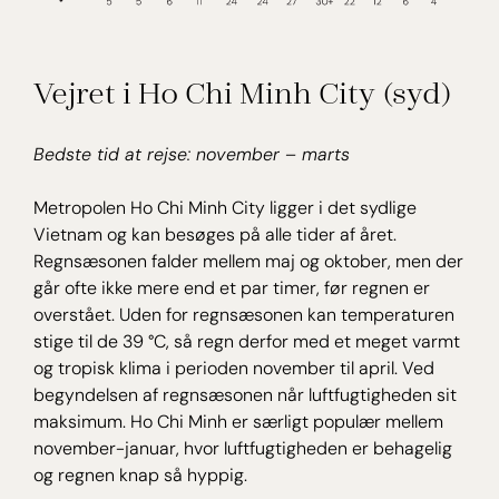
Vejret i Ho Chi Minh City (syd)
Bedste tid at rejse: november – marts
Metropolen Ho Chi Minh City ligger i det sydlige
Vietnam og kan besøges på alle tider af året.
Regnsæsonen falder mellem maj og oktober, men der
går ofte ikke mere end et par timer, før regnen er
overstået. Uden for regnsæsonen kan temperaturen
stige til de 39 °C, så regn derfor med et meget varmt
og tropisk klima i perioden november til april. Ved
begyndelsen af regnsæsonen når luftfugtigheden sit
maksimum. Ho Chi Minh er særligt populær mellem
november-januar, hvor luftfugtigheden er behagelig
og regnen knap så hyppig.