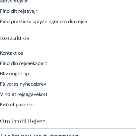
Sæsonrejser
Find dit rejsevejr
Find praktiske oplysninger om din rejse
Kontakt os
Kontakt os
Find din rejseekspert
Bliv ringet op
Få vores nyhedsbrev
Vind et rejsegavekort
Køb et gavekort
Om Profil Rejser