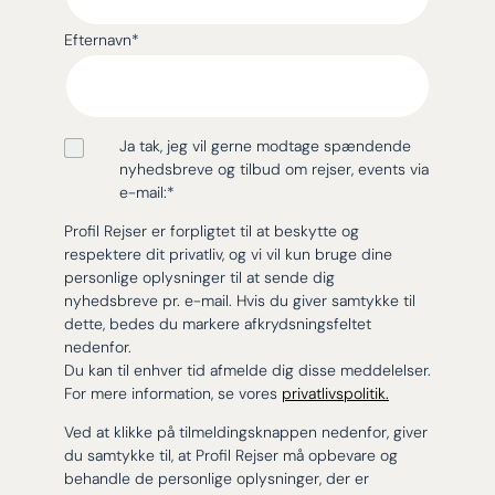
Efternavn
*
Ja tak, jeg vil gerne modtage spændende
nyhedsbreve og tilbud om rejser, events via
e-mail:
*
Profil Rejser er forpligtet til at beskytte og
respektere dit privatliv, og vi vil kun bruge dine
personlige oplysninger til at sende dig
nyhedsbreve pr. e-mail. Hvis du giver samtykke til
dette, bedes du markere afkrydsningsfeltet
nedenfor.
Du kan til enhver tid afmelde dig disse meddelelser.
For mere information, se vores
privatlivspolitik.
Ved at klikke på tilmeldingsknappen nedenfor, giver
du samtykke til, at Profil Rejser må opbevare og
behandle de personlige oplysninger, der er