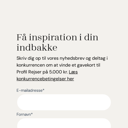
Få inspiration i din
indbakke
Skriv dig op til vores nyhedsbrev og deltag i
konkurrencen om at vinde et gavekort til
Profil Rejser på 5.000 kr.
Læs
konkurrencebetingelser her
E-mailadresse
*
Fornavn
*