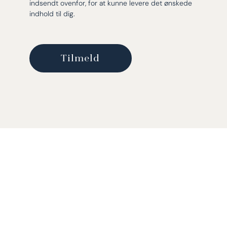
indsendt ovenfor, for at kunne levere det ønskede
indhold til dig.