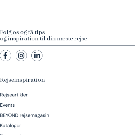
Følg os og få tips
og inspiration til din næste rejse
Rejseinspiration
Rejseartikler
Events
BEYOND rejsemagasin
Kataloger