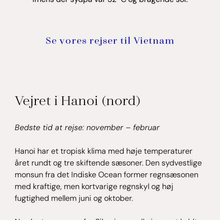
Se vores rejser til Vietnam
Vejret i Hanoi (nord)
Bedste tid at rejse: november – februar
Hanoi har et tropisk klima med høje temperaturer
året rundt og tre skiftende sæsoner. Den sydvestlige
monsun fra det Indiske Ocean former regnsæsonen
med kraftige, men kortvarige regnskyl og høj
fugtighed mellem juni og oktober.