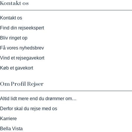
Kontakt os
Kontakt os
Find din rejseekspert
Bliv ringet op
Få vores nyhedsbrev
Vind et rejsegavekort
Køb et gavekort
Om Profil Rejser
Altid lidt mere end du drømmer om…
Derfor skal du rejse med os
Karriere
Bella Vista