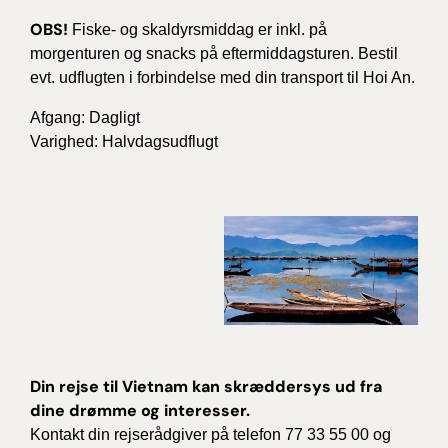
OBS!
Fiske- og skaldyrsmiddag er inkl. på
morgenturen og snacks på eftermiddagsturen. Bestil
evt. udflugten i forbindelse med din transport til Hoi An.
Afgang: Dagligt
Varighed: Halvdagsudflugt
Din rejse til Vietnam kan skræddersys ud fra
dine drømme og interesser.
Kontakt din rejserådgiver på telefon 77 33 55 00 og