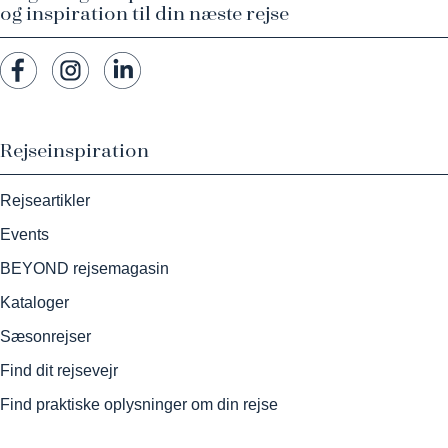
og inspiration til din næste rejse
Rejseinspiration
Rejseartikler
Events
BEYOND rejsemagasin
Kataloger
Sæsonrejser
Find dit rejsevejr
Find praktiske oplysninger om din rejse