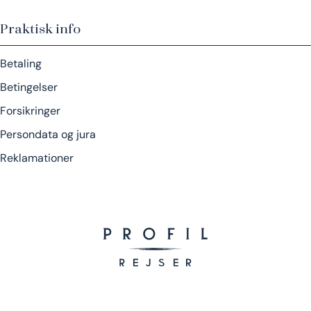
Praktisk info
Betaling
Betingelser
Forsikringer
Persondata og jura
Reklamationer