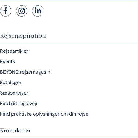
Rejseinspiration
Rejseartikler
Events
BEYOND rejsemagasin
Kataloger
Sæsonrejser
Find dit rejsevejr
Find praktiske oplysninger om din rejse
Kontakt os