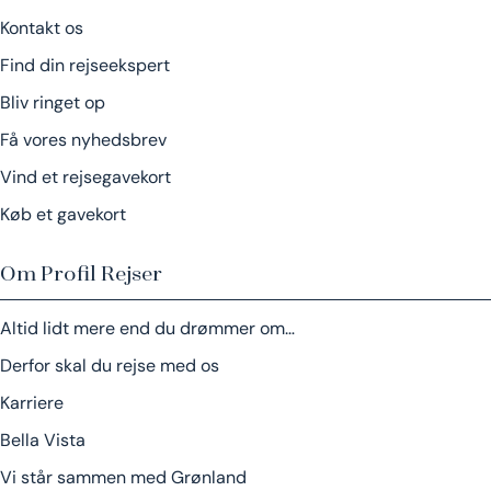
Kontakt os
Find din rejseekspert
Bliv ringet op
Få vores nyhedsbrev
Vind et rejsegavekort
Køb et gavekort
Om Profil Rejser
Altid lidt mere end du drømmer om…
Derfor skal du rejse med os
Karriere
Bella Vista
Vi står sammen med Grønland