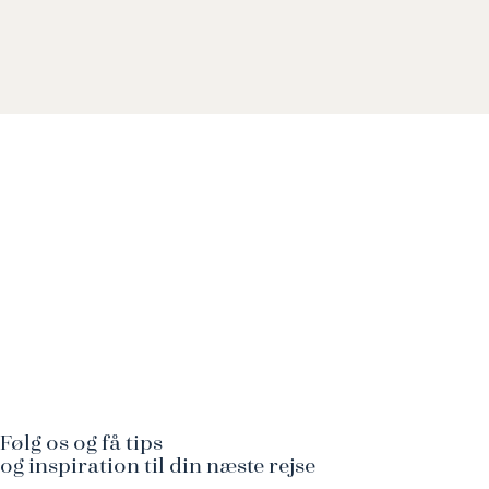
Følg os og få tips
og inspiration til din næste rejse