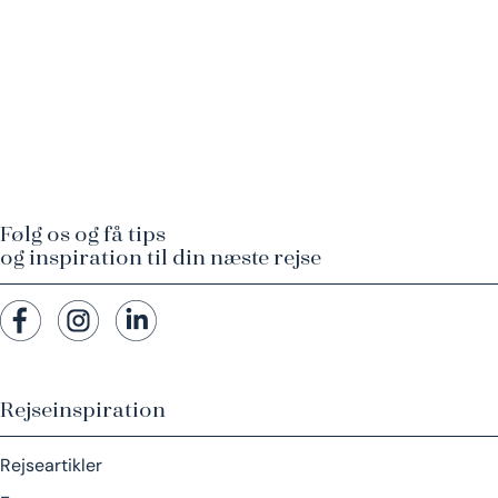
Følg os og få tips
og inspiration til din næste rejse
Rejseinspiration
Rejseartikler