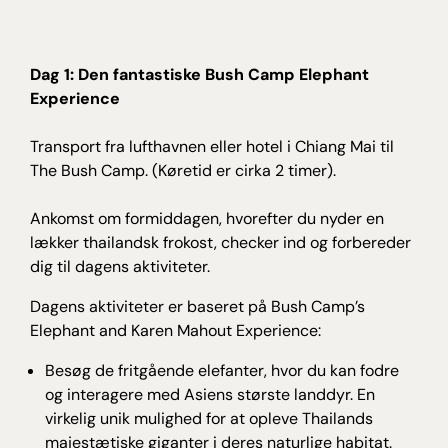
Dag 1: Den fantastiske Bush Camp Elephant
Experience
Transport fra lufthavnen eller hotel i Chiang Mai til
The Bush Camp. (Køretid er cirka 2 timer).
Ankomst om formiddagen, hvorefter du nyder en
lækker thailandsk frokost, checker ind og forbereder
dig til dagens aktiviteter.
Dagens aktiviteter er baseret på Bush Camp’s
Elephant and Karen Mahout Experience:
Besøg de fritgående elefanter, hvor du kan fodre
og interagere med Asiens største landdyr. En
virkelig unik mulighed for at opleve Thailands
majestætiske giganter i deres naturlige habitat.