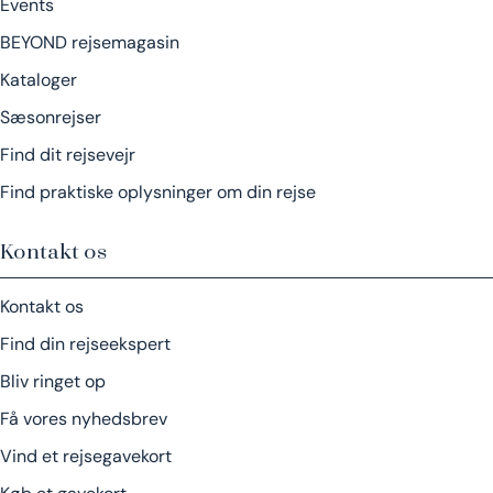
Events
BEYOND rejsemagasin
Kataloger
Sæsonrejser
Find dit rejsevejr
Find praktiske oplysninger om din rejse
Kontakt os
Kontakt os
Find din rejseekspert
Bliv ringet op
Få vores nyhedsbrev
Vind et rejsegavekort