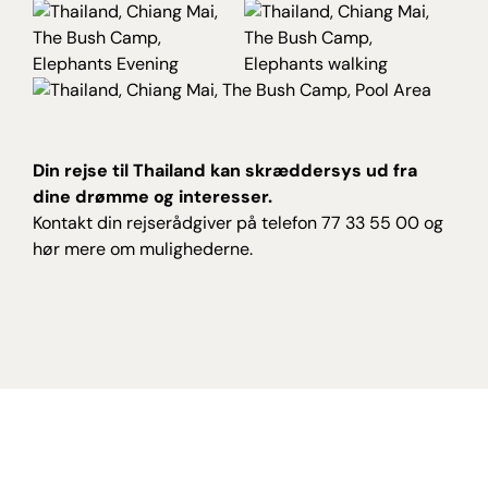
Din rejse til Thailand kan skræddersys ud fra
dine drømme og interesser.
Kontakt din rejserådgiver på telefon 77 33 55 00 og
hør mere om mulighederne.