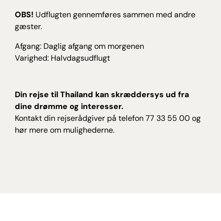
OBS!
Udflugten gennemføres sammen med andre
gæster.
Afgang: Daglig afgang om morgenen
Varighed: Halvdagsudflugt
Din rejse til Thailand kan skræddersys ud fra
dine drømme og interesser.
Kontakt din rejserådgiver på telefon 77 33 55 00 og
hør mere om mulighederne.