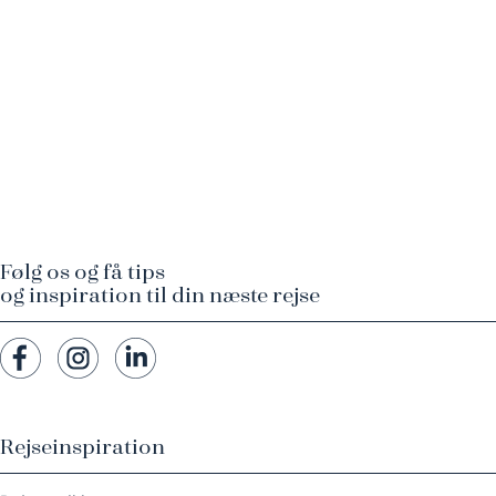
Følg os og få tips
og inspiration til din næste rejse
Rejseinspiration