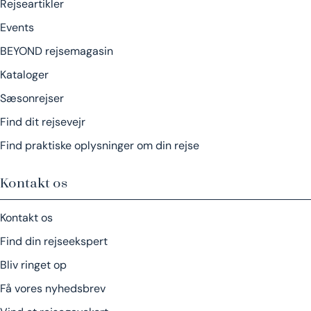
Rejseartikler
Events
BEYOND rejsemagasin
Kataloger
Sæsonrejser
Find dit rejsevejr
Find praktiske oplysninger om din rejse
Kontakt os
Kontakt os
Find din rejseekspert
Bliv ringet op
Få vores nyhedsbrev