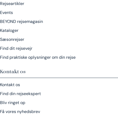
Rejseartikler
Events
BEYOND rejsemagasin
Kataloger
Sæsonrejser
Find dit rejsevejr
Find praktiske oplysninger om din rejse
Kontakt os
Kontakt os
Find din rejseekspert
Bliv ringet op
Få vores nyhedsbrev