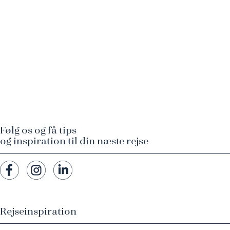
Følg os og få tips
og inspiration til din næste rejse
Rejseinspiration