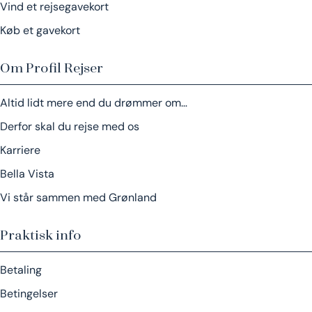
Vind et rejsegavekort
Køb et gavekort
Om Profil Rejser
Altid lidt mere end du drømmer om…
Derfor skal du rejse med os
Karriere
Bella Vista
Vi står sammen med Grønland
Praktisk info
Betaling
Betingelser