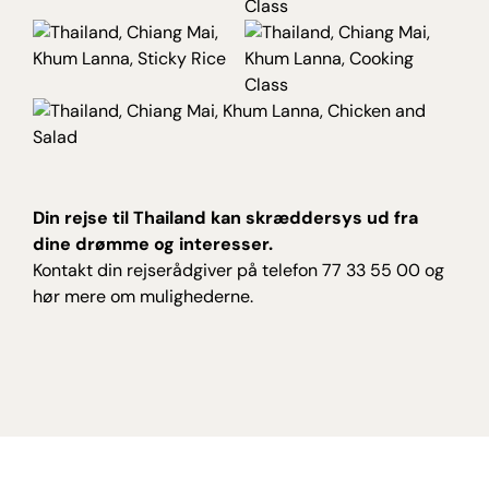
Din rejse til Thailand kan skræddersys ud fra
dine drømme og interesser.
Kontakt din rejserådgiver på telefon 77 33 55 00 og
hør mere om mulighederne.