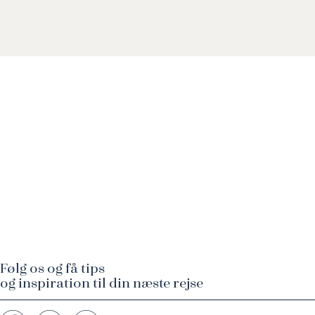
Følg os og få tips
og inspiration til din næste rejse