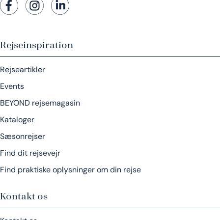
Rejseinspiration
Rejseartikler
Events
BEYOND rejsemagasin
Kataloger
Sæsonrejser
Find dit rejsevejr
Find praktiske oplysninger om din rejse
Kontakt os