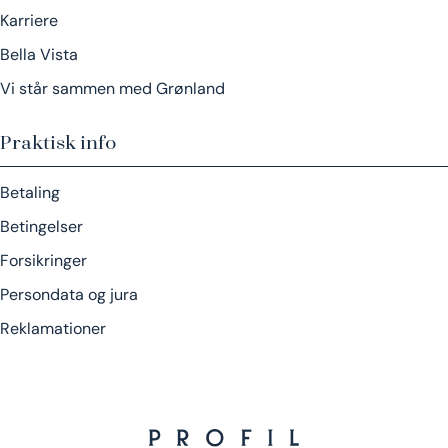
Karriere
Bella Vista
Vi står sammen med Grønland
Praktisk info
Betaling
Betingelser
Forsikringer
Persondata og jura
Reklamationer