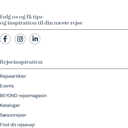
Følg os og få tips
og inspiration til din næste rejse
Rejseinspiration
Rejseartikler
Events
BEYOND rejsemagasin
Kataloger
Sæsonrejser
Find dit rejsevejr