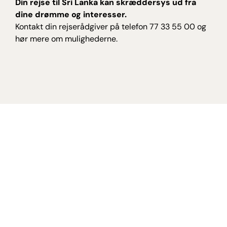
Din rejse til Sri Lanka kan skræddersys ud fra
dine drømme og interesser.
Kontakt din rejserådgiver på telefon 77 33 55 00 og
hør mere om mulighederne.