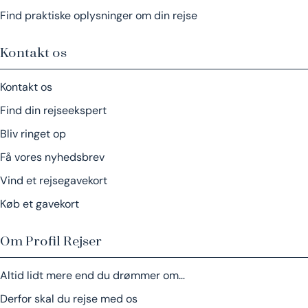
Find praktiske oplysninger om din rejse
Kontakt os
Kontakt os
Find din rejseekspert
Bliv ringet op
Få vores nyhedsbrev
Vind et rejsegavekort
Køb et gavekort
Om Profil Rejser
Altid lidt mere end du drømmer om…
Derfor skal du rejse med os