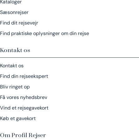
Kataloger
Sæsonrejser
Find dit rejsevejr
Find praktiske oplysninger om din rejse
Kontakt os
Kontakt os
Find din rejseekspert
Bliv ringet op
Få vores nyhedsbrev
Vind et rejsegavekort
Køb et gavekort
Om Profil Rejser