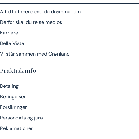
Altid lidt mere end du drømmer om…
Derfor skal du rejse med os
Karriere
Bella Vista
Vi står sammen med Grønland
Praktisk info
Betaling
Betingelser
Forsikringer
Persondata og jura
Reklamationer