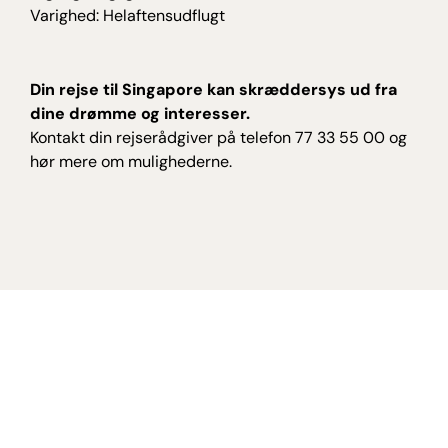
Varighed: Helaftensudflugt
Din rejse til Singapore kan skræddersys ud fra
dine drømme og interesser.
Kontakt din rejserådgiver på telefon 77 33 55 00 og
hør mere om mulighederne.