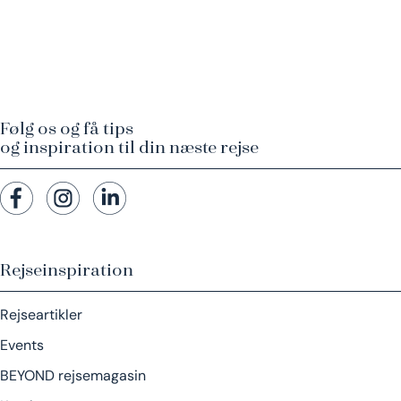
Følg os og få tips
og inspiration til din næste rejse
Rejseinspiration
Rejseartikler
Events
BEYOND rejsemagasin