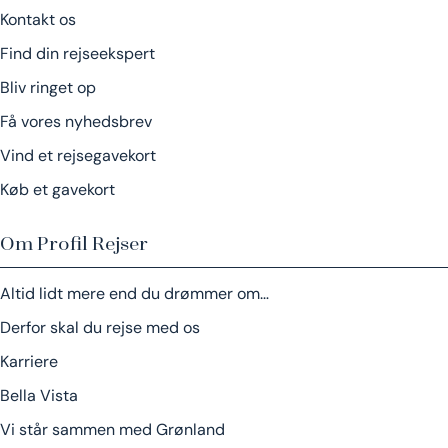
Kontakt os
Find din rejseekspert
Bliv ringet op
Få vores nyhedsbrev
Vind et rejsegavekort
Køb et gavekort
Om Profil Rejser
Altid lidt mere end du drømmer om…
Derfor skal du rejse med os
Karriere
Bella Vista
Vi står sammen med Grønland