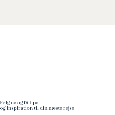
Følg os og få tips
og inspiration til din næste rejse