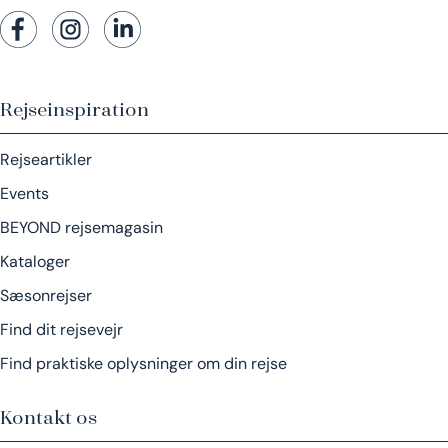
Rejseinspiration
Rejseartikler
Events
BEYOND rejsemagasin
Kataloger
Sæsonrejser
Find dit rejsevejr
Find praktiske oplysninger om din rejse
Kontakt os