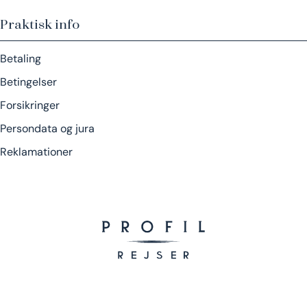
Praktisk info
Betaling
Betingelser
Forsikringer
Persondata og jura
Reklamationer