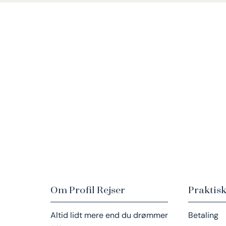
Om Profil Rejser
Praktisk
Altid lidt mere end du drømmer
Betaling