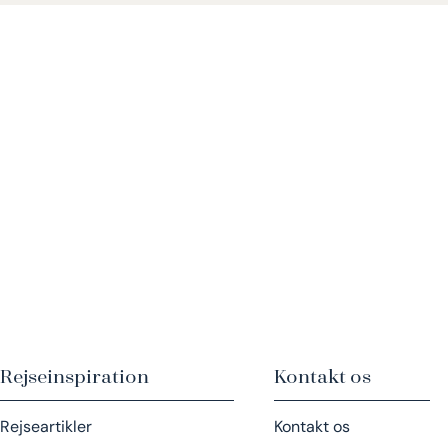
Rejseinspiration
Kontakt os
Rejseartikler
Kontakt os