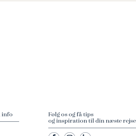
 info
Følg os og få tips
og inspiration til din næste rejse