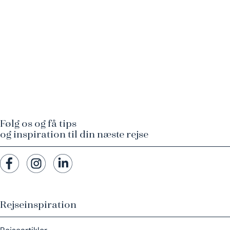
Følg os og få tips
og inspiration til din næste rejse
Rejseinspiration