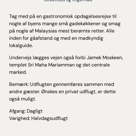
Tag med på en gastronomisk opdagelsesrejse til
nogle af byens mange små gadekøkkener og smag
på nogle af Malaysias mest berømte retter. Alle
inden for gåafstand og med en madkyndig
lokalguide.
Undervejs lægges vejen også forbi Jamek Moskeen,
templet Sri Maha Mariamman og det centrale
marked.
Bemærk: Udflugten gennemføres sammen med
andre gæster. Ønskes en privat udflugt, er dette
også muligt.
Afgang: Dagligt
Varighed: Halvdagsudflugt