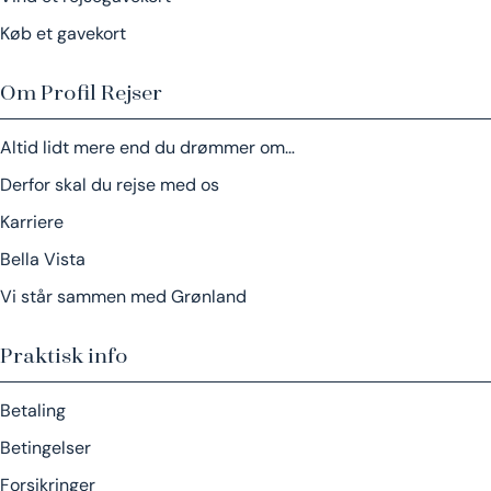
Køb et gavekort
Om Profil Rejser
Altid lidt mere end du drømmer om…
Derfor skal du rejse med os
Karriere
Bella Vista
Vi står sammen med Grønland
Praktisk info
Betaling
Betingelser
Forsikringer