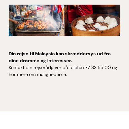
Din rejse til Malaysia kan skræddersys ud fra
dine drømme og interesser.
Kontakt din rejserådgiver på telefon 77 33 55 00 og
hør mere om mulighederne.