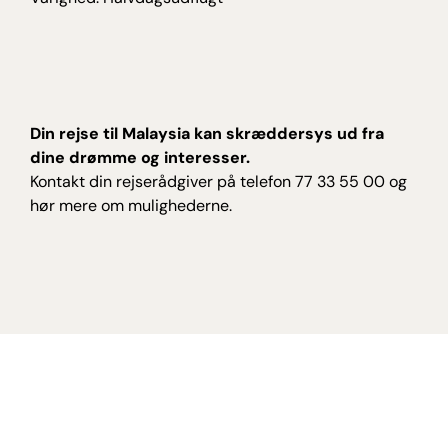
Din rejse til Malaysia kan skræddersys ud fra
dine drømme og interesser.
Kontakt din rejserådgiver på telefon 77 33 55 00 og
hør mere om mulighederne.