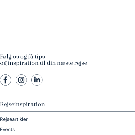
Følg os og få tips
og inspiration til din næste rejse
Rejseinspiration
Rejseartikler
Events