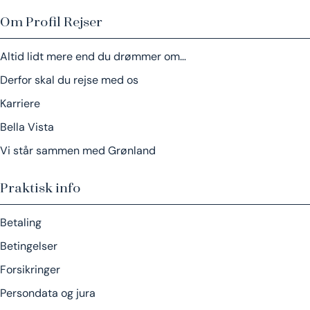
Om Profil Rejser
Altid lidt mere end du drømmer om…
Derfor skal du rejse med os
Karriere
Bella Vista
Vi står sammen med Grønland
Praktisk info
Betaling
Betingelser
Forsikringer
Persondata og jura