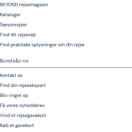
BEYOND rejsemagasin
Kataloger
Sæsonrejser
Find dit rejsevejr
Find praktiske oplysninger om din rejse
Kontakt os
Kontakt os
Find din rejseekspert
Bliv ringet op
Få vores nyhedsbrev
Vind et rejsegavekort
Køb et gavekort