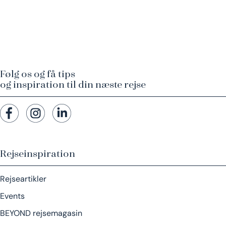
Følg os og få tips
og inspiration til din næste rejse
Rejseinspiration
Rejseartikler
Events
BEYOND rejsemagasin