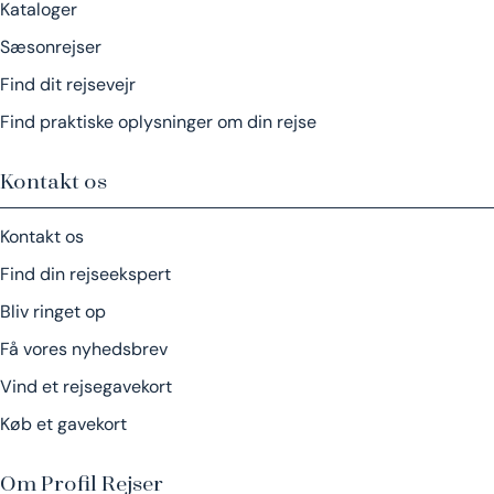
Kataloger
Sæsonrejser
Find dit rejsevejr
Find praktiske oplysninger om din rejse
Kontakt os
Kontakt os
Find din rejseekspert
Bliv ringet op
Få vores nyhedsbrev
Vind et rejsegavekort
Køb et gavekort
Om Profil Rejser