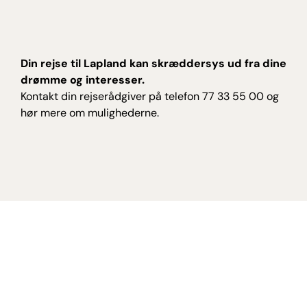
Din rejse til Lapland kan skræddersys ud fra dine
drømme og interesser.
Kontakt din rejserådgiver på telefon 77 33 55 00 og
hør mere om mulighederne.