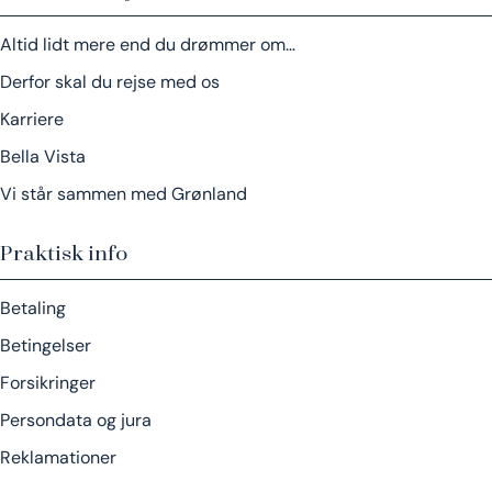
Altid lidt mere end du drømmer om…
Derfor skal du rejse med os
Karriere
Bella Vista
Vi står sammen med Grønland
Praktisk info
Betaling
Betingelser
Forsikringer
Persondata og jura
Reklamationer