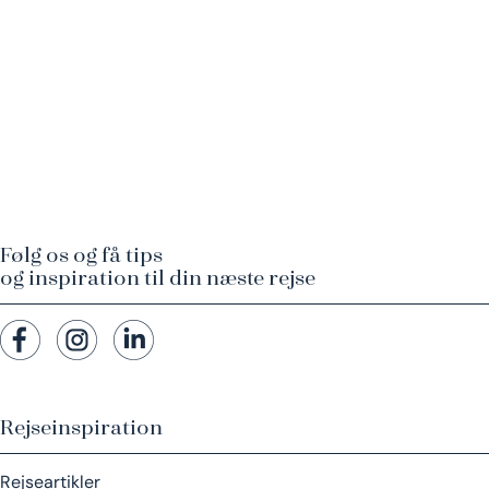
Følg os og få tips
og inspiration til din næste rejse
Rejseinspiration
Rejseartikler