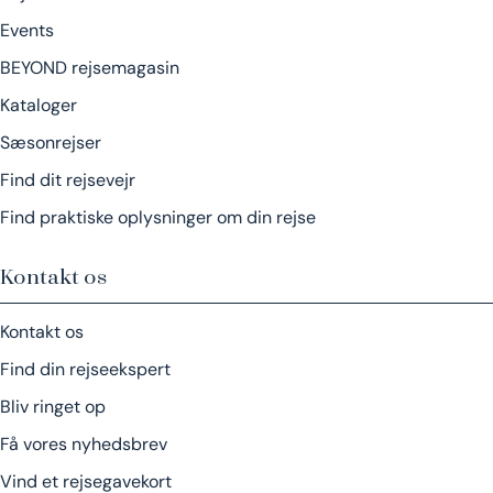
Events
BEYOND rejsemagasin
Kataloger
Sæsonrejser
Find dit rejsevejr
Find praktiske oplysninger om din rejse
Kontakt os
Kontakt os
Find din rejseekspert
Bliv ringet op
Få vores nyhedsbrev
Vind et rejsegavekort