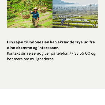
Din rejse til Indonesien kan skræddersys ud fra
dine drømme og interesser.
Kontakt din rejserådgiver på telefon 77 33 55 00 og
hør mere om mulighederne.