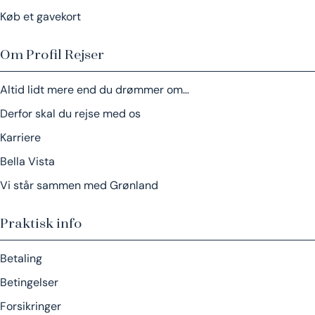
Køb et gavekort
Om Profil Rejser
Altid lidt mere end du drømmer om…
Derfor skal du rejse med os
Karriere
Bella Vista
Vi står sammen med Grønland
Praktisk info
Betaling
Betingelser
Forsikringer