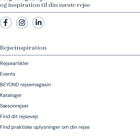
og inspiration til din næste rejse
Rejseinspiration
Rejseartikler
Events
BEYOND rejsemagasin
Kataloger
Sæsonrejser
Find dit rejsevejr
Find praktiske oplysninger om din rejse