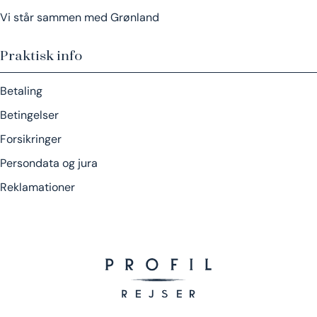
Vi står sammen med Grønland
Praktisk info
Betaling
Betingelser
Forsikringer
Persondata og jura
Reklamationer