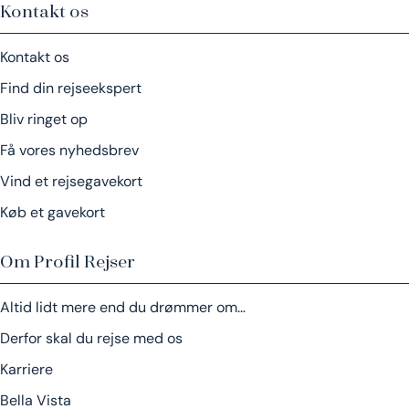
Kontakt os
Kontakt os
Find din rejseekspert
Bliv ringet op
Få vores nyhedsbrev
Vind et rejsegavekort
Køb et gavekort
Om Profil Rejser
Altid lidt mere end du drømmer om…
Derfor skal du rejse med os
Karriere
Bella Vista