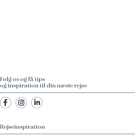
Følg os og få tips
og inspiration til din næste rejse
Rejseinspiration