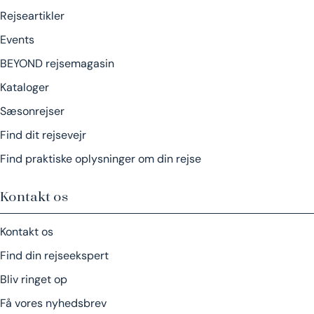
Rejseartikler
Events
BEYOND rejsemagasin
Kataloger
Sæsonrejser
Find dit rejsevejr
Find praktiske oplysninger om din rejse
Kontakt os
Kontakt os
Find din rejseekspert
Bliv ringet op
Få vores nyhedsbrev