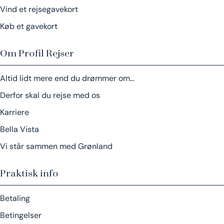
Vind et rejsegavekort
Køb et gavekort
Om Profil Rejser
Altid lidt mere end du drømmer om…
Derfor skal du rejse med os
Karriere
Bella Vista
Vi står sammen med Grønland
Praktisk info
Betaling
Betingelser