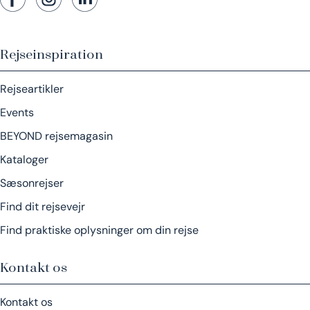
Rejseinspiration
Rejseartikler
Events
BEYOND rejsemagasin
Kataloger
Sæsonrejser
Find dit rejsevejr
Find praktiske oplysninger om din rejse
Kontakt os
Kontakt os