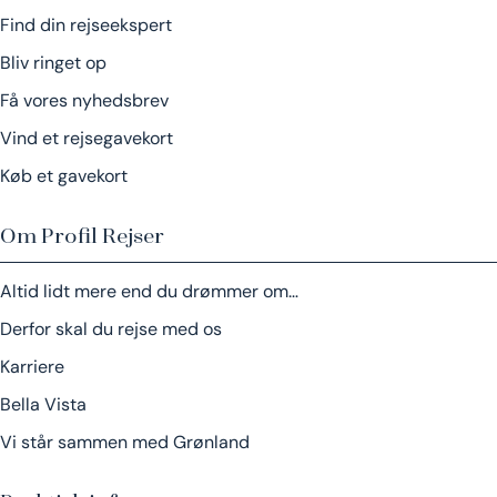
Find din rejseekspert
Bliv ringet op
Få vores nyhedsbrev
Vind et rejsegavekort
Køb et gavekort
Om Profil Rejser
Altid lidt mere end du drømmer om…
Derfor skal du rejse med os
Karriere
Bella Vista
Vi står sammen med Grønland