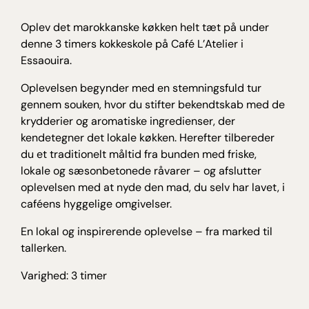
Oplev det marokkanske køkken helt tæt på under
denne 3 timers kokkeskole på Café L’Atelier i
Essaouira.
Oplevelsen begynder med en stemningsfuld tur
gennem souken, hvor du stifter bekendtskab med de
krydderier og aromatiske ingredienser, der
kendetegner det lokale køkken. Herefter tilbereder
du et traditionelt måltid fra bunden med friske,
lokale og sæsonbetonede råvarer – og afslutter
oplevelsen med at nyde den mad, du selv har lavet, i
caféens hyggelige omgivelser.
En lokal og inspirerende oplevelse – fra marked til
tallerken.
Varighed: 3 timer