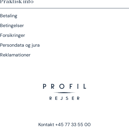
Praktisk info
Betaling
Betingelser
Forsikringer
Persondata og jura
Reklamationer
Kontakt
+45 77 33 55 00