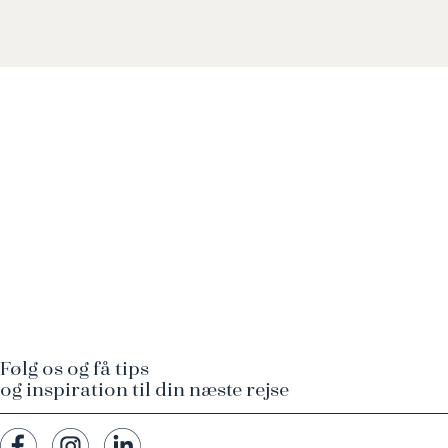
Følg os og få tips
og inspiration til din næste rejse