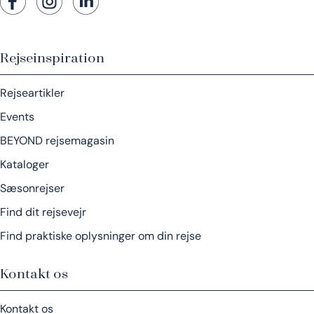
Rejseinspiration
Rejseartikler
Events
BEYOND rejsemagasin
Kataloger
Sæsonrejser
Find dit rejsevejr
Find praktiske oplysninger om din rejse
Kontakt os
Kontakt os