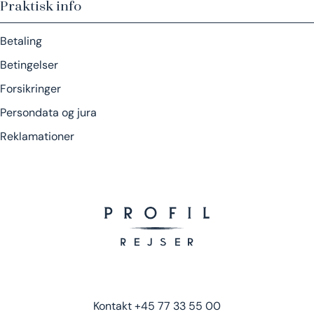
Praktisk info
Betaling
Betingelser
Forsikringer
Persondata og jura
Reklamationer
Kontakt
+45 77 33 55 00