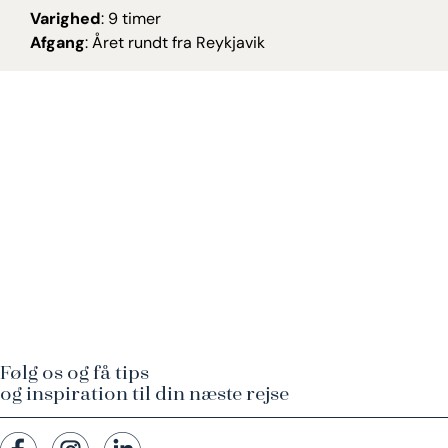
Varighed
: 9 timer
Afgang
: Året rundt fra Reykjavik
Følg os og få tips
og inspiration til din næste rejse