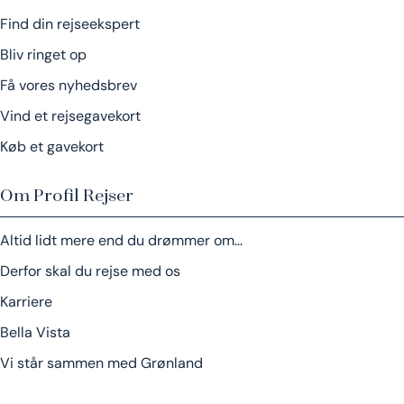
Find din rejseekspert
Bliv ringet op
Få vores nyhedsbrev
Vind et rejsegavekort
Køb et gavekort
Om Profil Rejser
Altid lidt mere end du drømmer om…
Derfor skal du rejse med os
Karriere
Bella Vista
Vi står sammen med Grønland