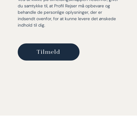
du samtykke til, at Profil Rejser må opbevare og
behandle de personlige oplysninger, der er
indsendt ovenfor, for at kunne levere det ønskede
indhold til dig.