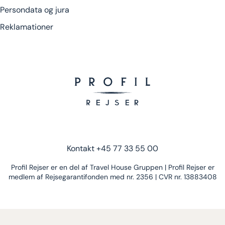
Persondata og jura
Reklamationer
Kontakt
+45 77 33 55 00
Profil Rejser er en del af Travel House Gruppen | Profil Rejser er
medlem af Rejsegarantifonden med nr. 2356 | CVR nr. 13883408