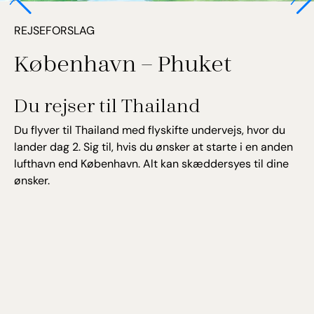
REJSEFORSLAG
København – Phuket
Du rejser til Thailand
Du flyver til Thailand med flyskifte undervejs, hvor du
lander dag 2. Sig til, hvis du ønsker at starte i en anden
lufthavn end København. Alt kan skæddersyes til dine
ønsker.