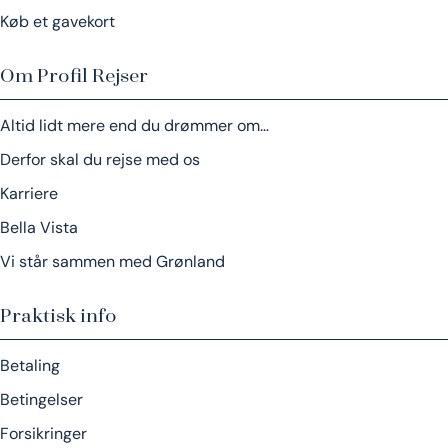
Køb et gavekort
Om Profil Rejser
Altid lidt mere end du drømmer om…
Derfor skal du rejse med os
Karriere
Bella Vista
Vi står sammen med Grønland
Praktisk info
Betaling
Betingelser
Forsikringer