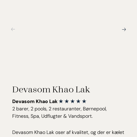
Devasom Khao Lak
Devasom Khao Lak
2 barer, 2 pools, 2 restauranter, Børnepool,
Fitness, Spa, Udflugter & Vandsport.
Devasom Khao Lak oser af kvalitet, og der er kælet