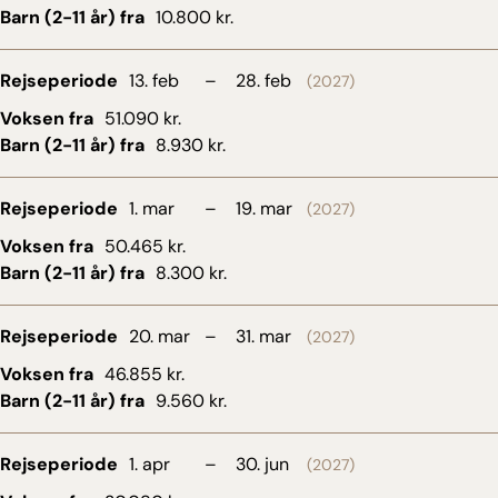
Barn (2-11 år) fra
10.800 kr.
Rejseperiode
13. feb
–
28. feb
(2027)
Voksen fra
51.090 kr.
Barn (2-11 år) fra
8.930 kr.
Rejseperiode
1. mar
–
19. mar
(2027)
Voksen fra
50.465 kr.
Barn (2-11 år) fra
8.300 kr.
Rejseperiode
20. mar
–
31. mar
(2027)
Voksen fra
46.855 kr.
Barn (2-11 år) fra
9.560 kr.
Rejseperiode
1. apr
–
30. jun
(2027)