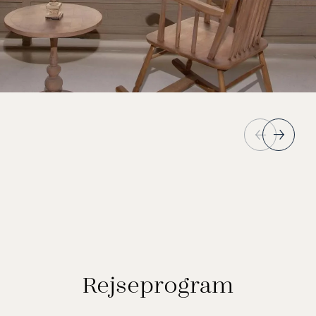
Rejseprogram