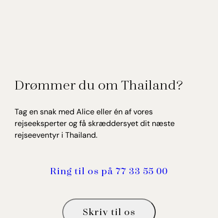
Drømmer du om Thailand?
Tag en snak med Alice eller én af vores
rejseeksperter og få skræddersyet dit næste
rejseeventyr i Thailand.
Ring til os på 77 33 55 00
Skriv til os