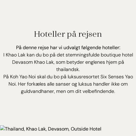
Hoteller på rejsen
På denne rejse har vi udvalgt følgende hoteller:
I Khao Lak kan du bo på det stemningsfulde boutique hotel
Devasom Khao Lak, som betyder englenes hjem på
thailandsk.
På Koh Yao Noi skal du bo på luksusresortet Six Senses Yao
Noi. Her forkæles alle sanser og luksus handler ikke om
guldvandhaner, men om dit velbefindende.