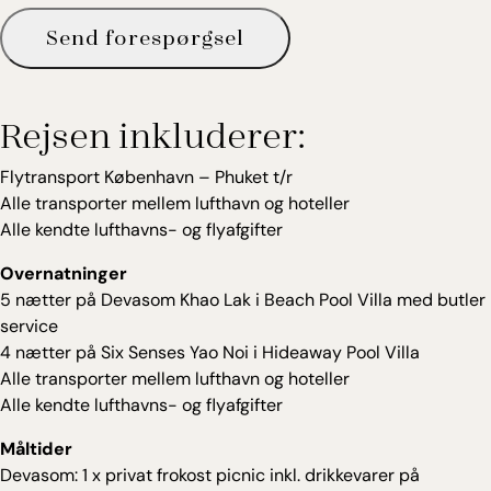
Send forespørgsel
Rejsen inkluderer:
Flytransport København – Phuket t/r
Alle transporter mellem lufthavn og hoteller
Alle kendte lufthavns- og flyafgifter
Overnatninger
5 nætter på Devasom Khao Lak i Beach Pool Villa med butler
service
4 nætter på Six Senses Yao Noi i Hideaway Pool Villa
Alle transporter mellem lufthavn og hoteller
Alle kendte lufthavns- og flyafgifter
Måltider
Devasom: 1 x privat frokost picnic inkl. drikkevarer på