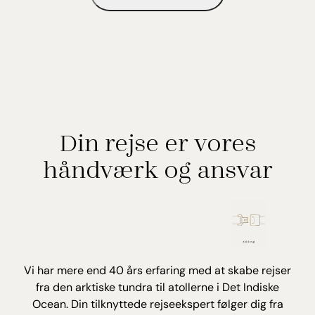
Din rejse er vores
håndværk og ansvar
Vi har mere end 40 års erfaring med at skabe rejser
fra den arktiske tundra til atollerne i Det Indiske
Ocean. Din tilknyttede rejseekspert følger dig fra