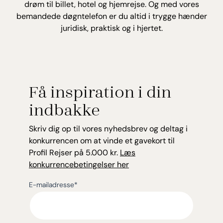
drøm til billet, hotel og hjemrejse. Og med vores
bemandede døgntelefon er du altid i trygge hænder
juridisk, praktisk og i hjertet.
Få inspiration i din
indbakke
Skriv dig op til vores nyhedsbrev og deltag i
konkurrencen om at vinde et gavekort til
Profil Rejser på 5.000 kr.
Læs
konkurrencebetingelser her
E-mailadresse
*