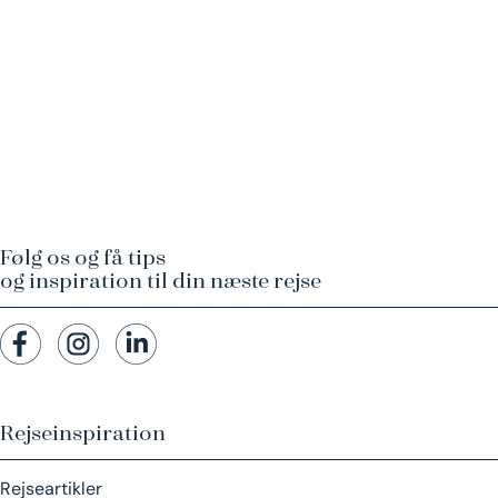
Følg os og få tips
og inspiration til din næste rejse
Rejseinspiration
Rejseartikler