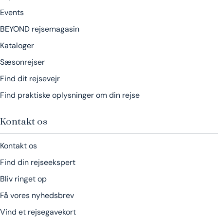
Events
BEYOND rejsemagasin
Kataloger
Sæsonrejser
Find dit rejsevejr
Find praktiske oplysninger om din rejse
Kontakt os
Kontakt os
Find din rejseekspert
Bliv ringet op
Få vores nyhedsbrev
Vind et rejsegavekort