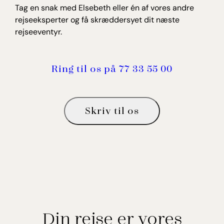
Tag en snak med Elsebeth eller én af vores andre
rejseeksperter og få skræddersyet dit næste
rejseeventyr.
Ring til os på 77 33 55 00
Skriv til os
Din rejse er vores