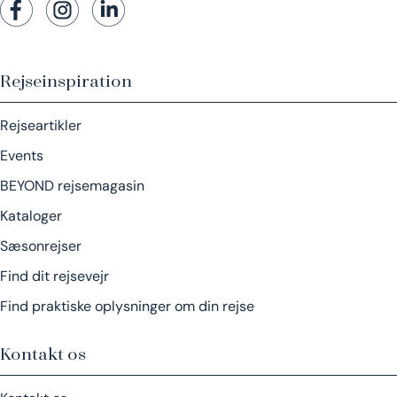
Rejseinspiration
Rejseartikler
Events
BEYOND rejsemagasin
Kataloger
Sæsonrejser
Find dit rejsevejr
Find praktiske oplysninger om din rejse
Kontakt os