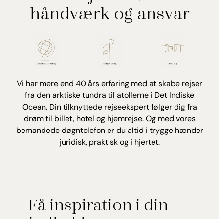
håndværk og ansvar
Vi har mere end 40 års erfaring med at skabe rejser
fra den arktiske tundra til atollerne i Det Indiske
Ocean. Din tilknyttede rejseekspert følger dig fra
drøm til billet, hotel og hjemrejse. Og med vores
bemandede døgntelefon er du altid i trygge hænder
juridisk, praktisk og i hjertet.
Få inspiration i din