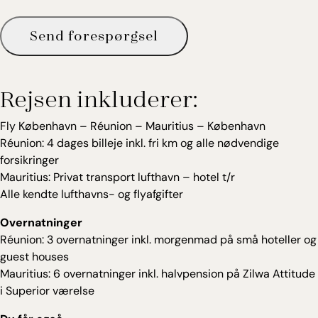
Send forespørgsel
Rejsen inkluderer:
Fly København – Réunion – Mauritius – København
Réunion: 4 dages billeje inkl. fri km og alle nødvendige
forsikringer
Mauritius: Privat transport lufthavn – hotel t/r
Alle kendte lufthavns- og flyafgifter
Overnatninger
Réunion: 3 overnatninger inkl. morgenmad på små hoteller og
guest houses
Mauritius: 6 overnatninger inkl. halvpension på Zilwa Attitude
i Superior værelse