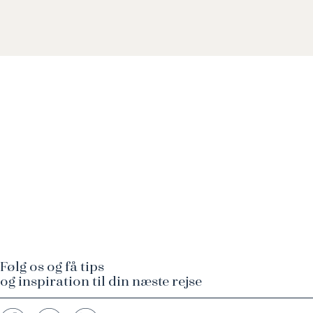
Følg os og få tips
og inspiration til din næste rejse