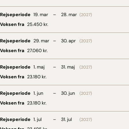
Rejseperiode
19. mar
–
28. mar
(2027)
Voksen fra
25.450 kr.
Rejseperiode
29. mar
–
30. apr
(2027)
Voksen fra
27.060 kr.
Rejseperiode
1. maj
–
31. maj
(2027)
Voksen fra
23.180 kr.
Rejseperiode
1. jun
–
30. jun
(2027)
Voksen fra
23.180 kr.
Rejseperiode
1. jul
–
31. jul
(2027)