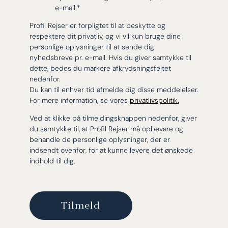
e-mail:
*
Profil Rejser er forpligtet til at beskytte og
respektere dit privatliv, og vi vil kun bruge dine
personlige oplysninger til at sende dig
nyhedsbreve pr. e-mail. Hvis du giver samtykke til
dette, bedes du markere afkrydsningsfeltet
nedenfor.
Du kan til enhver tid afmelde dig disse meddelelser.
For mere information, se vores
privatlivspolitik.
Ved at klikke på tilmeldingsknappen nedenfor, giver
du samtykke til, at Profil Rejser må opbevare og
behandle de personlige oplysninger, der er
indsendt ovenfor, for at kunne levere det ønskede
indhold til dig.