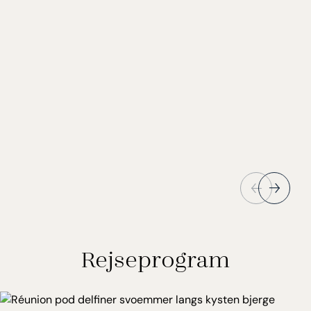
Rejseprogram