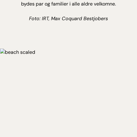
bydes par og familier i alle aldre velkomne.
Foto: IRT, Max Coquard Bestjobers