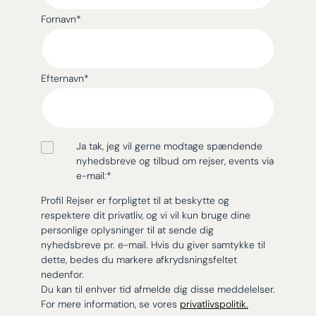
Fornavn
*
Efternavn
*
Ja tak, jeg vil gerne modtage spændende
nyhedsbreve og tilbud om rejser, events via
e-mail:
*
Profil Rejser er forpligtet til at beskytte og
respektere dit privatliv, og vi vil kun bruge dine
personlige oplysninger til at sende dig
nyhedsbreve pr. e-mail. Hvis du giver samtykke til
dette, bedes du markere afkrydsningsfeltet
nedenfor.
Du kan til enhver tid afmelde dig disse meddelelser.
For mere information, se vores
privatlivspolitik.