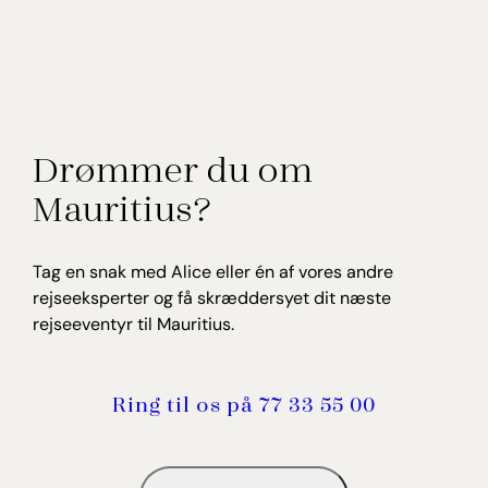
Drømmer du om
Mauritius?
Tag en snak med Alice eller én af vores andre
rejseeksperter og få skræddersyet dit næste
rejseeventyr til Mauritius.
Ring til os på 77 33 55 00