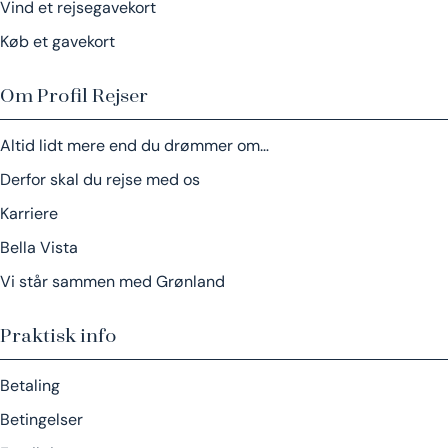
Vind et rejsegavekort
Køb et gavekort
Om Profil Rejser
Altid lidt mere end du drømmer om…
Derfor skal du rejse med os
Karriere
Bella Vista
Vi står sammen med Grønland
Praktisk info
Betaling
Betingelser