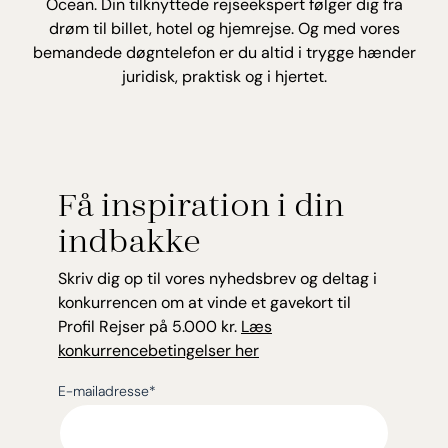
Ocean. Din tilknyttede rejseekspert følger dig fra
drøm til billet, hotel og hjemrejse. Og med vores
bemandede døgntelefon er du altid i trygge hænder
juridisk, praktisk og i hjertet.
Få inspiration i din
indbakke
Skriv dig op til vores nyhedsbrev og deltag i
konkurrencen om at vinde et gavekort til
Profil Rejser på 5.000 kr.
Læs
konkurrencebetingelser her
E-mailadresse
*