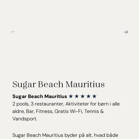
Sugar Beach Mauritius
Sugar Beach Mauritius
2 pools, 3 restauranter, Aktiviteter for børn i alle
aldre, Bar, Fitness, Gratis Wi-Fi, Tennis &
Vandsport.
Sugar Beach Mauritius byder på alt, hvad både