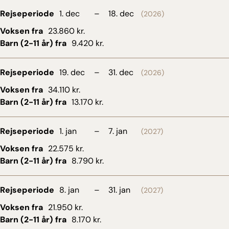
Rejseperiode
1. dec
–
18. dec
(2026)
Voksen fra
23.860 kr.
Barn (2-11 år) fra
9.420 kr.
Rejseperiode
19. dec
–
31. dec
(2026)
Voksen fra
34.110 kr.
Barn (2-11 år) fra
13.170 kr.
Rejseperiode
1. jan
–
7. jan
(2027)
Voksen fra
22.575 kr.
Barn (2-11 år) fra
8.790 kr.
Rejseperiode
8. jan
–
31. jan
(2027)
Voksen fra
21.950 kr.
Barn (2-11 år) fra
8.170 kr.