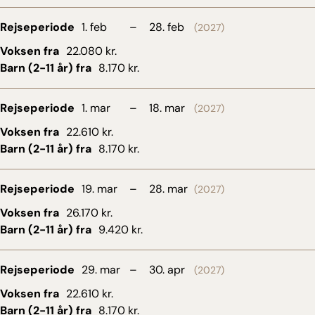
Rejseperiode
1. feb
–
28. feb
(2027)
Voksen fra
22.080 kr.
Barn (2-11 år) fra
8.170 kr.
Rejseperiode
1. mar
–
18. mar
(2027)
Voksen fra
22.610 kr.
Barn (2-11 år) fra
8.170 kr.
Rejseperiode
19. mar
–
28. mar
(2027)
Voksen fra
26.170 kr.
Barn (2-11 år) fra
9.420 kr.
Rejseperiode
29. mar
–
30. apr
(2027)
Voksen fra
22.610 kr.
Barn (2-11 år) fra
8.170 kr.