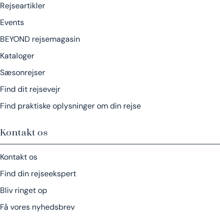
Rejseartikler
Events
BEYOND rejsemagasin
Kataloger
Sæsonrejser
Find dit rejsevejr
Find praktiske oplysninger om din rejse
Kontakt os
Kontakt os
Find din rejseekspert
Bliv ringet op
Få vores nyhedsbrev