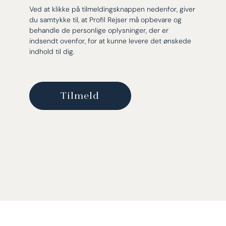
Ved at klikke på tilmeldingsknappen nedenfor, giver
du samtykke til, at Profil Rejser må opbevare og
behandle de personlige oplysninger, der er
indsendt ovenfor, for at kunne levere det ønskede
indhold til dig.