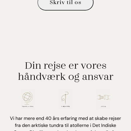
Skriv til os
Din rejse er vores
håndværk og ansvar
Vi har mere end 40 års erfaring med at skabe rejser
fra den arktiske tundra til atollerne i Det Indiske