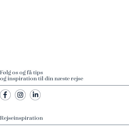
Følg os og få tips
og inspiration til din næste rejse
Rejseinspiration