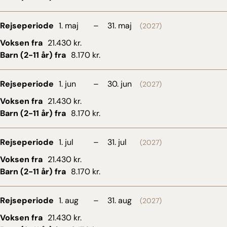
Rejseperiode
1. maj
–
31. maj
(2027)
Voksen fra
21.430 kr.
Barn (2-11 år) fra
8.170 kr.
Rejseperiode
1. jun
–
30. jun
(2027)
Voksen fra
21.430 kr.
Barn (2-11 år) fra
8.170 kr.
Rejseperiode
1. jul
–
31. jul
(2027)
Voksen fra
21.430 kr.
Barn (2-11 år) fra
8.170 kr.
Rejseperiode
1. aug
–
31. aug
(2027)
Voksen fra
21.430 kr.