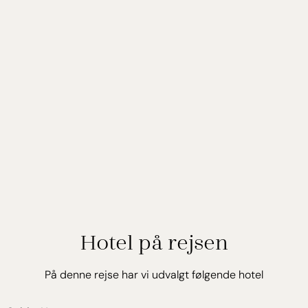
Hotel på rejsen
På denne rejse har vi udvalgt følgende hotel