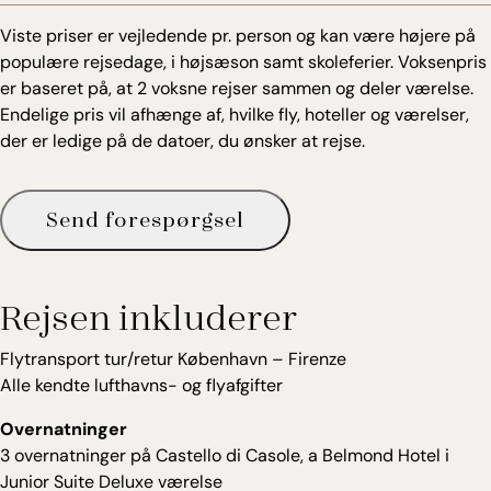
Viste priser er vejledende pr. person og kan være højere på
populære rejsedage, i højsæson samt skoleferier. Voksenpris
er baseret på, at 2 voksne rejser sammen og deler værelse.
Endelige pris vil afhænge af, hvilke fly, hoteller og værelser,
der er ledige på de datoer, du ønsker at rejse.
Send forespørgsel
Rejsen inkluderer
Flytransport tur/retur København – Firenze
Alle kendte lufthavns- og flyafgifter
Overnatninger
3 overnatninger på Castello di Casole, a Belmond Hotel i
Junior Suite Deluxe værelse