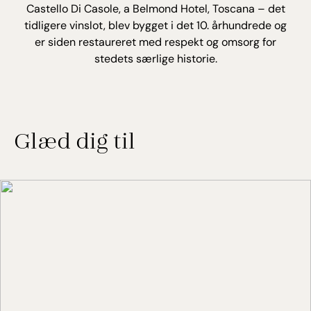
Castello Di Casole, a Belmond Hotel, Toscana – det
tidligere vinslot, blev bygget i det 10. århundrede og
er siden restaureret med respekt og omsorg for
stedets særlige historie.
Glæd dig til