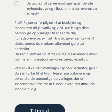
Ja tak, jeg vil gerne modtage spændende
nyhedsbreve og tilbud om rejser, events via
e-mail:
*
Profil Rejser er forpligtet til at beskytte og
respektere dit privatliv, og vi vil kun bruge dine
personlige oplysninger til at sende dig
nyhedsbreve pr. e-mail. Hvis du giver samtykke til
dette, bedes du markere afkrydsningsfeltet
nedenfor.
Du kan til enhver tid afmelde dig disse meddelelser.
For mere information, se vores
privatlivspolitik.
Ved at klikke på tilmeldingsknappen nedenfor, giver
du samtykke til, at Profil Rejser må opbevare og
behandle de personlige oplysninger, der er
indsendt ovenfor, for at kunne levere det ønskede
indhold til dig.