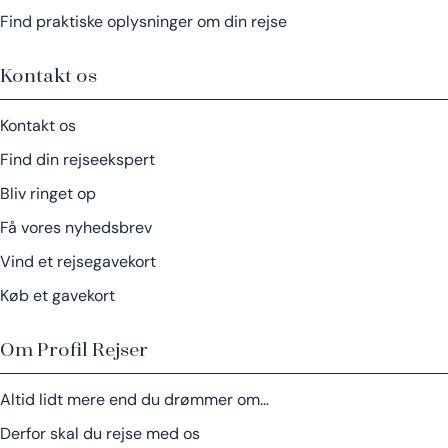
Find praktiske oplysninger om din rejse
Kontakt os
Kontakt os
Find din rejseekspert
Bliv ringet op
Få vores nyhedsbrev
Vind et rejsegavekort
Køb et gavekort
Om Profil Rejser
Altid lidt mere end du drømmer om…
Derfor skal du rejse med os