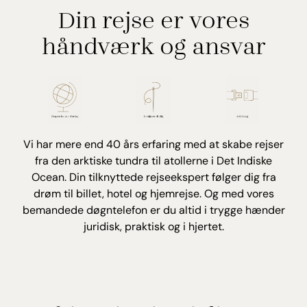
Din rejse er vores
håndværk og ansvar
Vi har mere end 40 års erfaring med at skabe rejser
fra den arktiske tundra til atollerne i Det Indiske
Ocean. Din tilknyttede rejseekspert følger dig fra
drøm til billet, hotel og hjemrejse. Og med vores
bemandede døgntelefon er du altid i trygge hænder
juridisk, praktisk og i hjertet.