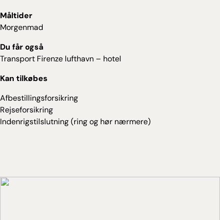
Måltider
Morgenmad
Du får også
Transport Firenze lufthavn – hotel
Kan tilkøbes
Afbestillingsforsikring
Rejseforsikring
Indenrigstilslutning (ring og hør nærmere)