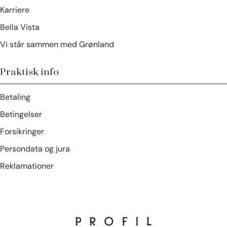
Karriere
Bella Vista
Vi står sammen med Grønland
Praktisk info
Betaling
Betingelser
Forsikringer
Persondata og jura
Reklamationer