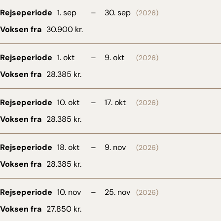
Rejseperiode
1. sep
–
30. sep
(2026)
Voksen fra
30.900 kr.
Rejseperiode
1. okt
–
9. okt
(2026)
Voksen fra
28.385 kr.
Rejseperiode
10. okt
–
17. okt
(2026)
Voksen fra
28.385 kr.
Rejseperiode
18. okt
–
9. nov
(2026)
Voksen fra
28.385 kr.
Rejseperiode
10. nov
–
25. nov
(2026)
Voksen fra
27.850 kr.