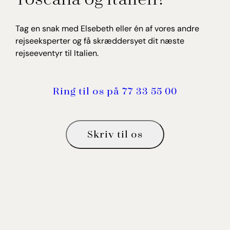
Tag en snak med Elsebeth eller én af vores andre
rejseeksperter og få skræddersyet dit næste
rejseeventyr til Italien.
Ring til os på 77 33 55 00
Skriv til os