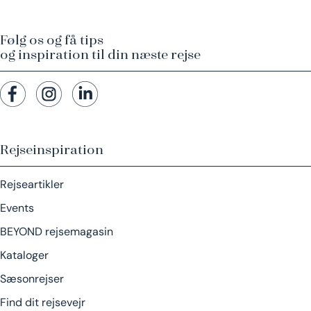
Følg os og få tips
og inspiration til din næste rejse
Rejseinspiration
Rejseartikler
Events
BEYOND rejsemagasin
Kataloger
Sæsonrejser
Find dit rejsevejr