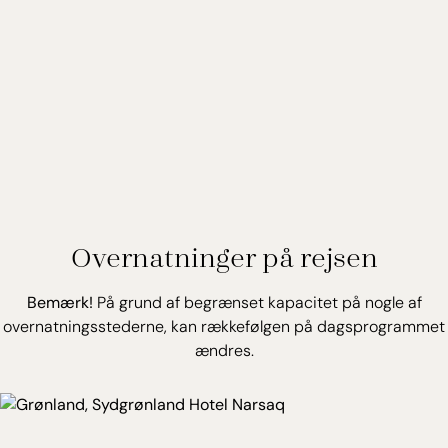
Overnatninger på rejsen
Bemærk!
På grund af begrænset kapacitet på nogle af
overnatningsstederne, kan rækkefølgen på dagsprogrammet
ændres.