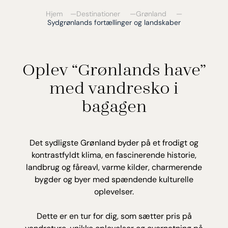
Hjem
Destinationer
Grønland
Sydgrønlands fortællinger og landskaber
Oplev “Grønlands have”
med vandresko i
bagagen
Det sydligste Grønland byder på et frodigt og
kontrastfyldt klima, en fascinerende historie,
landbrug og fåreavl, varme kilder, charmerende
bygder og byer med spændende kulturelle
oplevelser.
Dette er en tur for dig, som sætter pris på