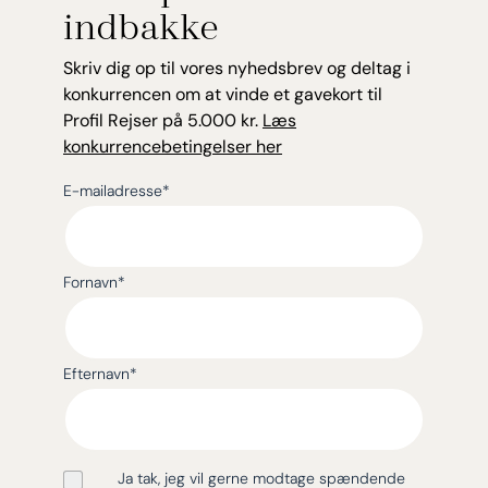
indbakke
Skriv dig op til vores nyhedsbrev og deltag i
konkurrencen om at vinde et gavekort til
Profil Rejser på 5.000 kr.
Læs
konkurrencebetingelser her
E-mailadresse
*
Fornavn
*
Efternavn
*
Ja tak, jeg vil gerne modtage spændende