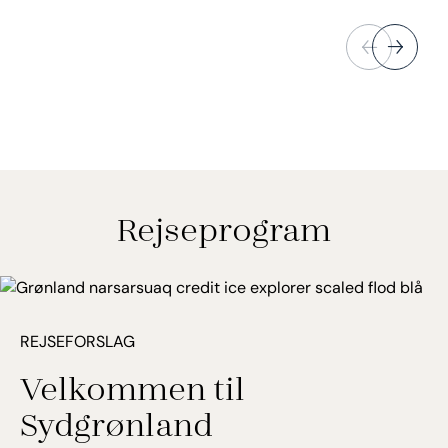
Rejseprogram
REJSEFORSLAG
Velkommen til
Sydgrønland