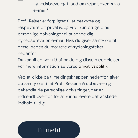
nyhedsbreve og tilbud om rejser, events via
e-mail:
*
Profil Rejser er forpligtet til at beskytte og
respektere dit privatliv, og vi vil kun bruge dine
personlige oplysninger til at sende dig
nyhedsbreve pr. e-mail. Hvis du giver samtykke til
dette, bedes du markere afkrydsningsfeltet
nedenfor.
Du kan til enhver tid afmelde dig disse meddelelser.
For mere information, se vores
privatlivspolitik.
Ved at klikke på tilmeldingsknappen nedenfor, giver
du samtykke til, at Profil Rejser må opbevare og
behandle de personlige oplysninger, der er
indsendt ovenfor, for at kunne levere det ønskede
indhold til dig.