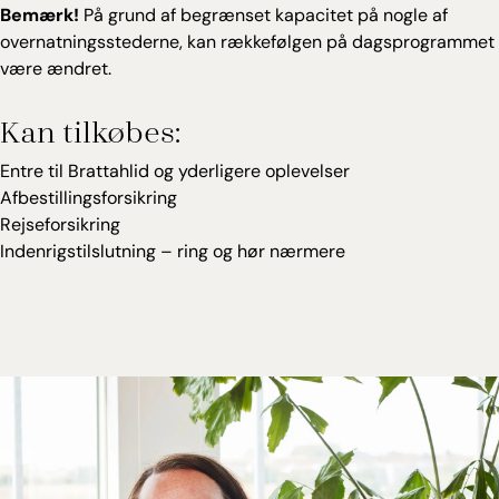
Bemærk!
På grund af begrænset kapacitet på nogle af
overnatningsstederne, kan rækkefølgen på dagsprogrammet
være ændret.
Kan tilkøbes:
Entre til Brattahlid og yderligere oplevelser
Afbestillingsforsikring
Rejseforsikring
Indenrigstilslutning – ring og hør nærmere