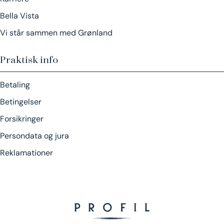
Bella Vista
Vi står sammen med Grønland
Praktisk info
Betaling
Betingelser
Forsikringer
Persondata og jura
Reklamationer