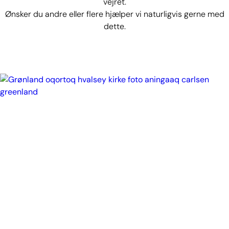
vejret.
Ønsker du andre eller flere hjælper vi naturligvis gerne med
dette.
Besøg ved Hvalsey Kirke