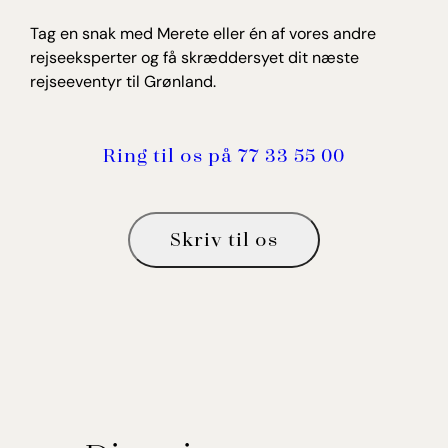
Tag en snak med Merete eller én af vores andre
rejseeksperter og få skræddersyet dit næste
rejseeventyr til Grønland.
Ring til os på 77 33 55 00
Skriv til os