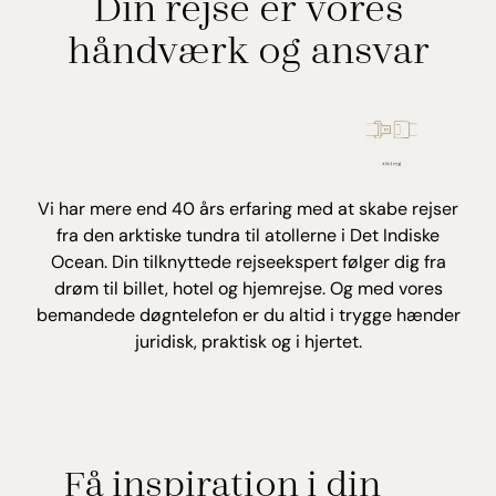
Din rejse er vores
håndværk og ansvar
Vi har mere end 40 års erfaring med at skabe rejser
fra den arktiske tundra til atollerne i Det Indiske
Ocean. Din tilknyttede rejseekspert følger dig fra
drøm til billet, hotel og hjemrejse. Og med vores
bemandede døgntelefon er du altid i trygge hænder
juridisk, praktisk og i hjertet.
Få inspiration i din