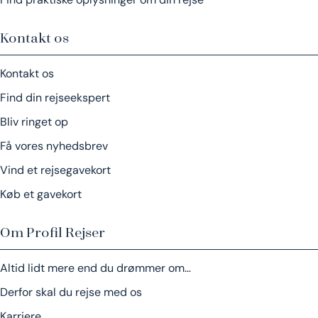
Kontakt os
Kontakt os
Find din rejseekspert
Bliv ringet op
Få vores nyhedsbrev
Vind et rejsegavekort
Køb et gavekort
Om Profil Rejser
Altid lidt mere end du drømmer om…
Derfor skal du rejse med os
Karriere