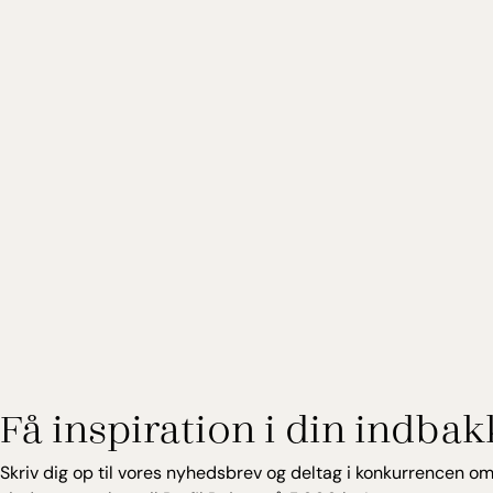
Få inspiration i din indbak
Skriv dig op til vores nyhedsbrev og deltag i konkurrencen om