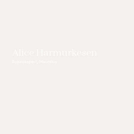
Alice Harmurkesen
Rejseekspert, Mauritius