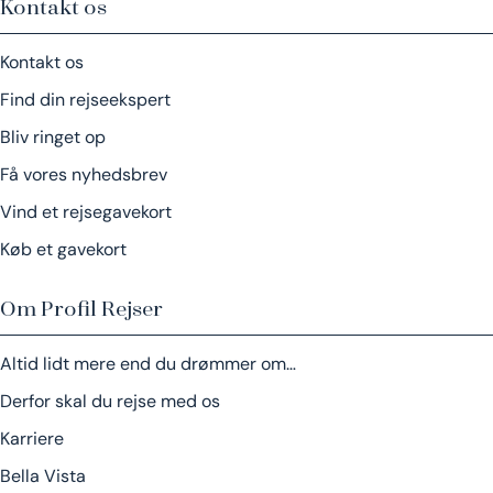
Kontakt os
Kontakt os
Find din rejseekspert
Bliv ringet op
Få vores nyhedsbrev
Vind et rejsegavekort
Køb et gavekort
Om Profil Rejser
Altid lidt mere end du drømmer om…
Derfor skal du rejse med os
Karriere
Bella Vista