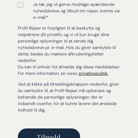
Ja tak, jeg vil gerne modtage spændende
nyhedsbreve og tilbud om rejser, events via
e-mail:
*
Profil Rejser er forpligtet til at beskytte og
respektere dit privatliv, og vi vil kun bruge dine
personlige oplysninger til at sende dig
nyhedsbreve pr. e-mail. Hvis du giver samtykke til
dette, bedes du markere afkrydsningsfeltet
nedenfor.
Du kan til enhver tid afmelde dig disse meddelelser.
For mere information, se vores
privatlivspolitik.
Ved at klikke på tilmeldingsknappen nedenfor, giver
du samtykke til, at Profil Rejser må opbevare og
behandle de personlige oplysninger, der er
indsendt ovenfor, for at kunne levere det ønskede
indhold til dig.