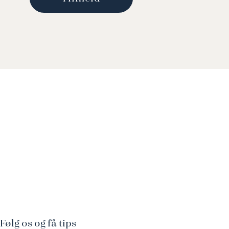
Følg os og få tips