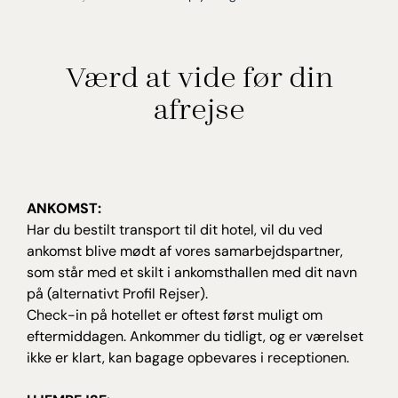
Værd at vide før din
afrejse
ANKOMST:
Har du bestilt transport til dit hotel, vil du ved
ankomst blive mødt af vores samarbejdspartner,
som står med et skilt i ankomsthallen med dit navn
på (alternativt Profil Rejser).
Check-in på hotellet er oftest først muligt om
eftermiddagen. Ankommer du tidligt, og er værelset
ikke er klart, kan bagage opbevares i receptionen.