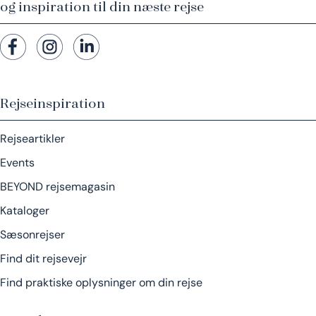
og inspiration til din næste rejse
Rejseinspiration
Rejseartikler
Events
BEYOND rejsemagasin
Kataloger
Sæsonrejser
Find dit rejsevejr
Find praktiske oplysninger om din rejse