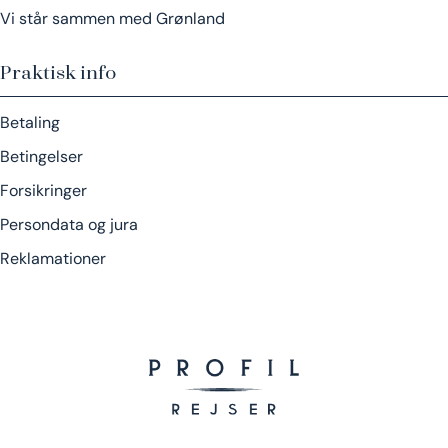
Vi står sammen med Grønland
Praktisk info
Betaling
Betingelser
Forsikringer
Persondata og jura
Reklamationer