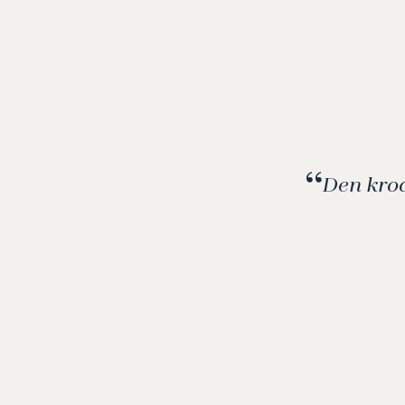
Den kroa