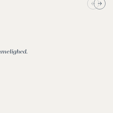
emmelighed.