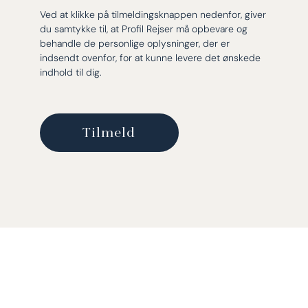
Ved at klikke på tilmeldingsknappen nedenfor, giver
du samtykke til, at Profil Rejser må opbevare og
behandle de personlige oplysninger, der er
indsendt ovenfor, for at kunne levere det ønskede
indhold til dig.