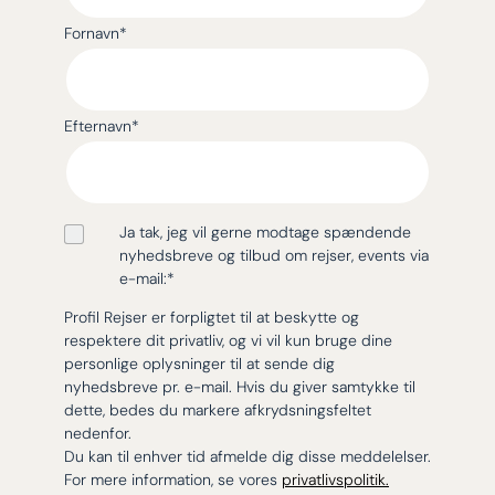
Fornavn
*
Efternavn
*
Ja tak, jeg vil gerne modtage spændende
nyhedsbreve og tilbud om rejser, events via
e-mail:
*
Profil Rejser er forpligtet til at beskytte og
respektere dit privatliv, og vi vil kun bruge dine
personlige oplysninger til at sende dig
nyhedsbreve pr. e-mail. Hvis du giver samtykke til
dette, bedes du markere afkrydsningsfeltet
nedenfor.
Du kan til enhver tid afmelde dig disse meddelelser.
For mere information, se vores
privatlivspolitik.