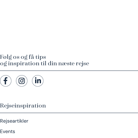
Følg os og få tips
og inspiration til din næste rejse
Rejseinspiration
Rejseartikler
Events