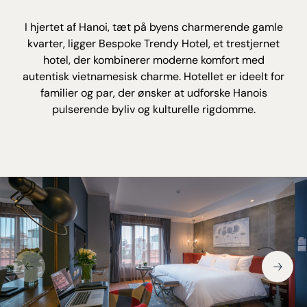
I hjertet af Hanoi, tæt på byens charmerende gamle
kvarter, ligger Bespoke Trendy Hotel, et trestjernet
hotel, der kombinerer moderne komfort med
autentisk vietnamesisk charme. Hotellet er ideelt for
familier og par, der ønsker at udforske Hanois
pulserende byliv og kulturelle rigdomme.