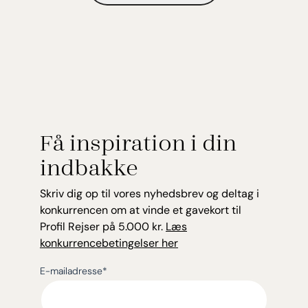
Få inspiration i din
indbakke
Skriv dig op til vores nyhedsbrev og deltag i
konkurrencen om at vinde et gavekort til
Profil Rejser på 5.000 kr.
Læs
konkurrencebetingelser her
E-mailadresse
*