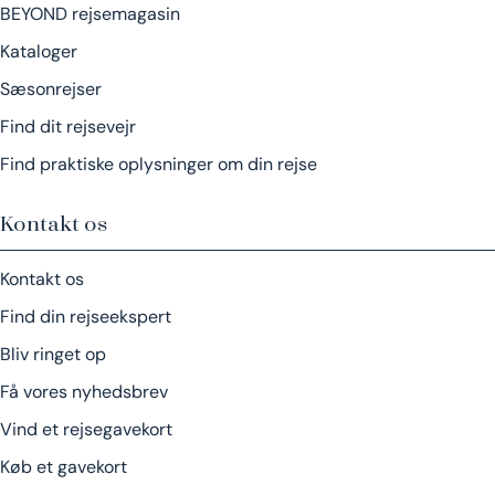
BEYOND rejsemagasin
Kataloger
Sæsonrejser
Find dit rejsevejr
Find praktiske oplysninger om din rejse
Kontakt os
Kontakt os
Find din rejseekspert
Bliv ringet op
Få vores nyhedsbrev
Vind et rejsegavekort
Køb et gavekort