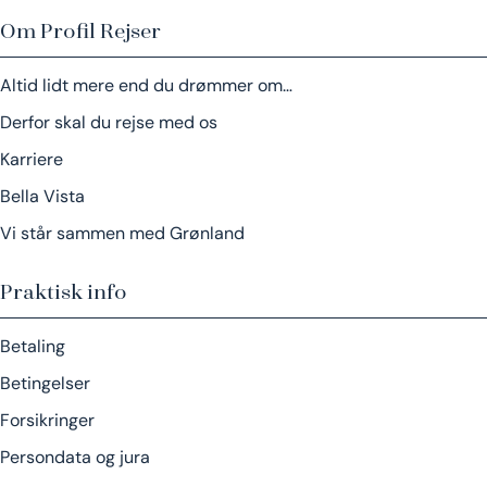
Om Profil Rejser
Altid lidt mere end du drømmer om…
Derfor skal du rejse med os
Karriere
Bella Vista
Vi står sammen med Grønland
Praktisk info
Betaling
Betingelser
Forsikringer
Persondata og jura