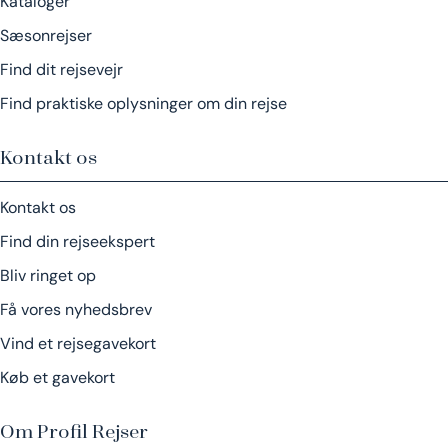
Kataloger
Sæsonrejser
Find dit rejsevejr
Find praktiske oplysninger om din rejse
Kontakt os
Kontakt os
Find din rejseekspert
Bliv ringet op
Få vores nyhedsbrev
Vind et rejsegavekort
Køb et gavekort
Om Profil Rejser