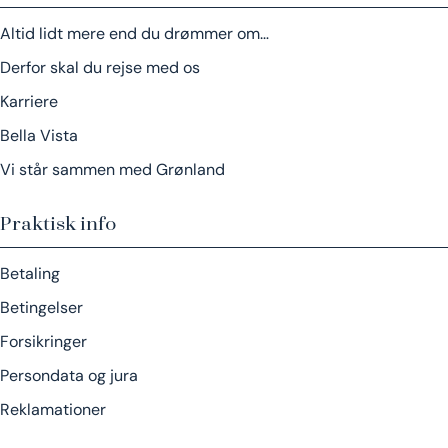
Altid lidt mere end du drømmer om…
Derfor skal du rejse med os
Karriere
Bella Vista
Vi står sammen med Grønland
Praktisk info
Betaling
Betingelser
Forsikringer
Persondata og jura
Reklamationer