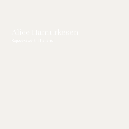
Alice Hamurkesen
Rejseekspert, Thailand