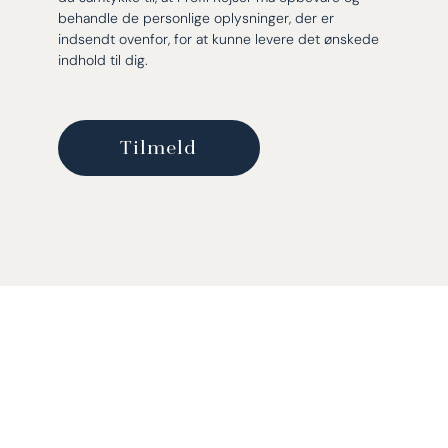
behandle de personlige oplysninger, der er
indsendt ovenfor, for at kunne levere det ønskede
indhold til dig.