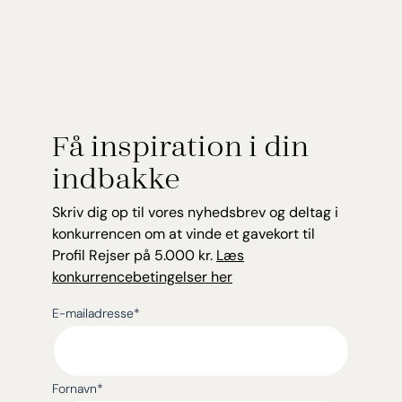
Få inspiration i din
indbakke
Skriv dig op til vores nyhedsbrev og deltag i
konkurrencen om at vinde et gavekort til
Profil Rejser på 5.000 kr.
Læs
konkurrencebetingelser her
E-mailadresse
*
Fornavn
*