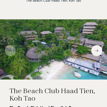
The Beach Club Haad Tien, Koh Tao
The Beach Club Haad Tien,
Koh Tao