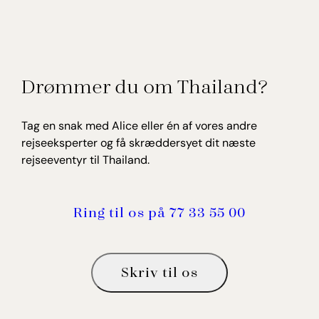
Drømmer du om Thailand?
Tag en snak med Alice eller én af vores andre
rejseeksperter og få skræddersyet dit næste
rejseeventyr til Thailand.
Ring til os på 77 33 55 00
Skriv til os