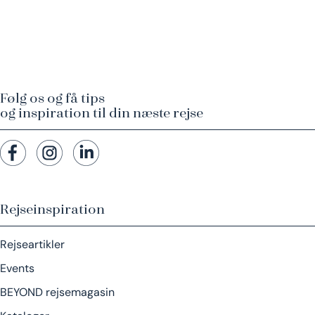
Følg os og få tips
og inspiration til din næste rejse
Rejseinspiration
Rejseartikler
Events
BEYOND rejsemagasin