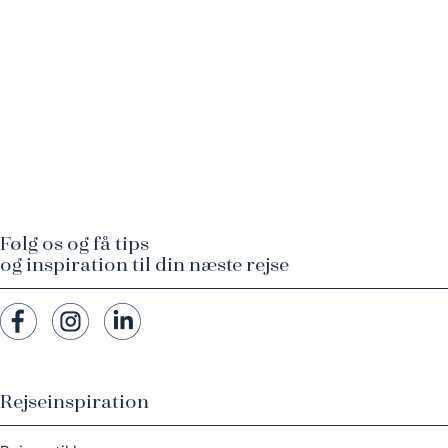
Følg os og få tips
og inspiration til din næste rejse
Rejseinspiration