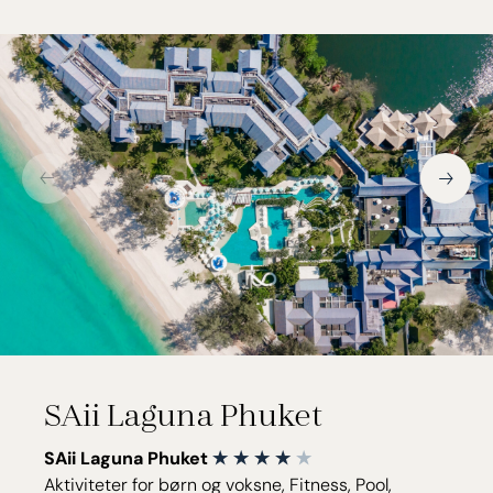
SAii Laguna Phuket
SAii Laguna Phuket
Aktiviteter for børn og voksne, Fitness, Pool,