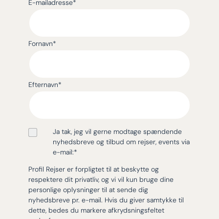
E-mailadresse
*
Fornavn
*
Efternavn
*
Ja tak, jeg vil gerne modtage spændende
nyhedsbreve og tilbud om rejser, events via
e-mail:
*
Profil Rejser er forpligtet til at beskytte og
respektere dit privatliv, og vi vil kun bruge dine
personlige oplysninger til at sende dig
nyhedsbreve pr. e-mail. Hvis du giver samtykke til
dette, bedes du markere afkrydsningsfeltet