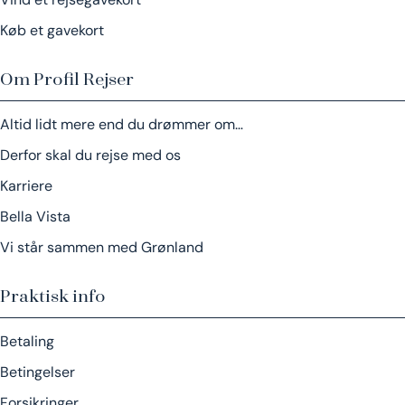
Køb et gavekort
Om Profil Rejser
Altid lidt mere end du drømmer om…
Derfor skal du rejse med os
Karriere
Bella Vista
Vi står sammen med Grønland
Praktisk info
Betaling
Betingelser
Forsikringer