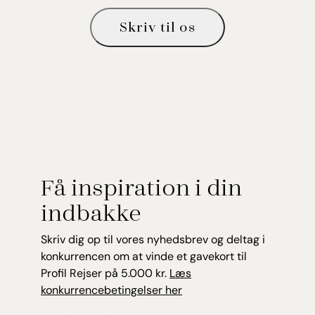
Skriv til os
Få inspiration i din
indbakke
Skriv dig op til vores nyhedsbrev og deltag i
konkurrencen om at vinde et gavekort til
Profil Rejser på 5.000 kr.
Læs
konkurrencebetingelser her