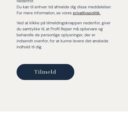
nedenfor.
Du kan til enhver tid afmelde dig disse meddelelser.
For mere information, se vores
privatlivspolitik.
Ved at klikke på tilmeldingsknappen nedenfor, giver
du samtykke til, at Profil Rejser må opbevare og
behandle de personlige oplysninger, der er
indsendt ovenfor, for at kunne levere det ønskede
indhold til dig.