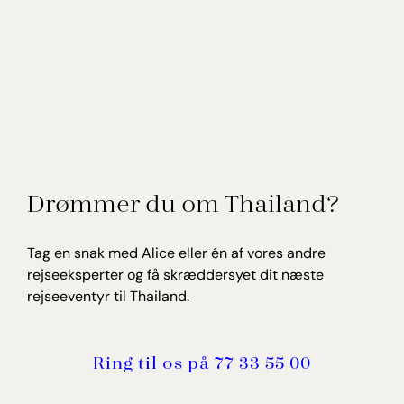
Drømmer du om Thailand?
Tag en snak med Alice eller én af vores andre
rejseeksperter og få skræddersyet dit næste
rejseeventyr til Thailand.
Ring til os på 77 33 55 00