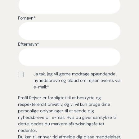
Fornavn
*
Efternavn
*
Ja tak, jeg vil gerne modtage spændende
nyhedsbreve og tilbud om rejser, events via
e-mail:
*
Profil Rejser er forpligtet til at beskytte og
respektere dit privatliv, og vi vil kun bruge dine
personlige oplysninger til at sende dig
nyhedsbreve pr. e-mail. Hvis du giver samtykke til
dette, bedes du markere afkrydsningsfeltet
nedenfor.
Du kan til enhver tid afmelde dig disse meddelelser.