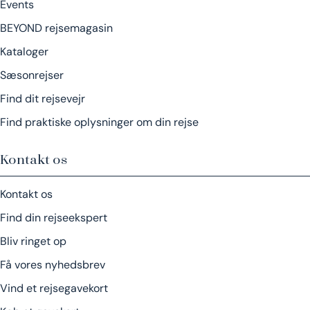
Events
BEYOND rejsemagasin
Kataloger
Sæsonrejser
Find dit rejsevejr
Find praktiske oplysninger om din rejse
Kontakt os
Kontakt os
Find din rejseekspert
Bliv ringet op
Få vores nyhedsbrev
Vind et rejsegavekort