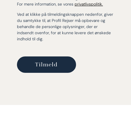
For mere information, se vores
privatlivspolitik.
Ved at klikke på tilmeldingsknappen nedenfor, giver
du samtykke til, at Profil Rejser må opbevare og
behandle de personlige oplysninger, der er
indsendt ovenfor, for at kunne levere det ønskede
indhold til dig.