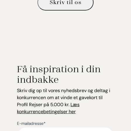
Skriv til os
Få inspiration i din
indbakke
Skriv dig op til vores nyhedsbrev og deltag i
konkurrencen om at vinde et gavekort til
Profil Rejser på 5.000 kr.
Læs
konkurrencebetingelser her
E-mailadresse
*