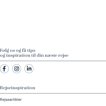
Følg os og få tips
og inspiration til din næste rejse
Rejseinspiration
Rejseartikler