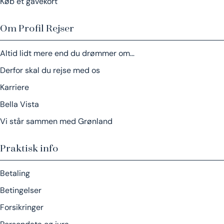
Køb et gavekort
Om Profil Rejser
Altid lidt mere end du drømmer om…
Derfor skal du rejse med os
Karriere
Bella Vista
Vi står sammen med Grønland
Praktisk info
Betaling
Betingelser
Forsikringer