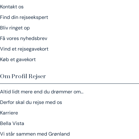
Kontakt os
Find din rejseekspert
Bliv ringet op
Få vores nyhedsbrev
Vind et rejsegavekort
Køb et gavekort
Om Profil Rejser
Altid lidt mere end du drømmer om…
Derfor skal du rejse med os
Karriere
Bella Vista
Vi står sammen med Grønland