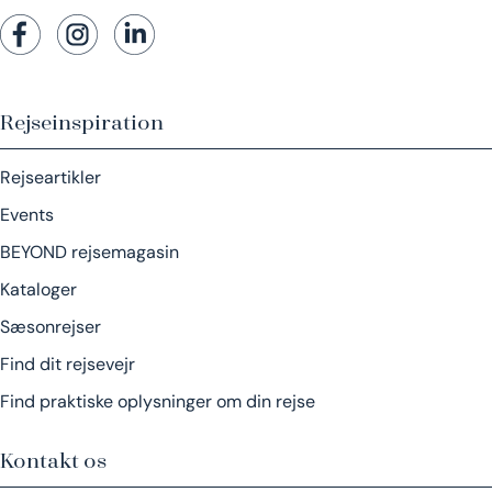
Rejseinspiration
Rejseartikler
Events
BEYOND rejsemagasin
Kataloger
Sæsonrejser
Find dit rejsevejr
Find praktiske oplysninger om din rejse
Kontakt os