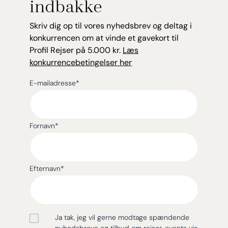
indbakke
Skriv dig op til vores nyhedsbrev og deltag i
konkurrencen om at vinde et gavekort til
Profil Rejser på 5.000 kr.
Læs
konkurrencebetingelser her
E-mailadresse
*
Fornavn
*
Efternavn
*
Ja tak, jeg vil gerne modtage spændende