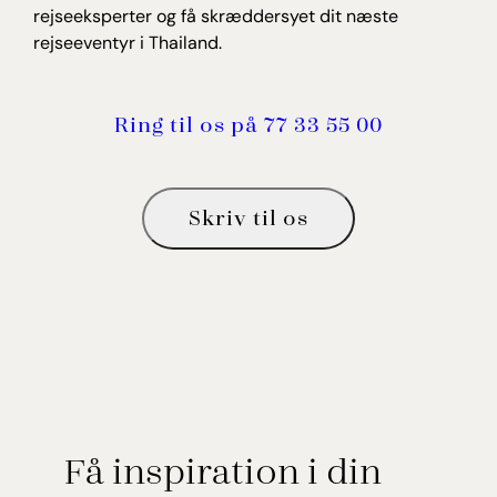
rejseeksperter og få skræddersyet dit næste
rejseeventyr i Thailand.
Ring til os på 77 33 55 00
Skriv til os
Få inspiration i din