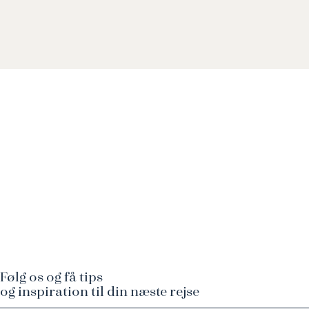
Følg os og få tips
og inspiration til din næste rejse