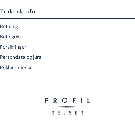
Praktisk info
Betaling
Betingelser
Forsikringer
Persondata og jura
Reklamationer