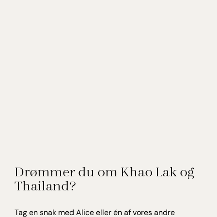
Drømmer du om Khao Lak og
Thailand?
Tag en snak med Alice eller én af vores andre