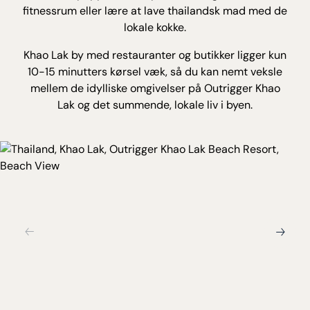
fitnessrum eller lære at lave thailandsk mad med de
lokale kokke.
Khao Lak by med restauranter og butikker ligger kun
10-15 minutters kørsel væk, så du kan nemt veksle
mellem de idylliske omgivelser på Outrigger Khao
Lak og det summende, lokale liv i byen.