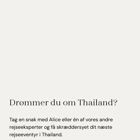
Drømmer du om Thailand?
Tag en snak med Alice eller én af vores andre
rejseeksperter og få skræddersyet dit næste
rejseeventyr i Thailand.