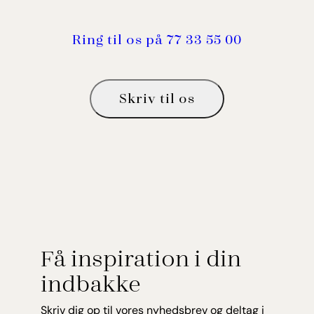
Ring til os på 77 33 55 00
Skriv til os
Få inspiration i din
indbakke
Skriv dig op til vores nyhedsbrev og deltag i