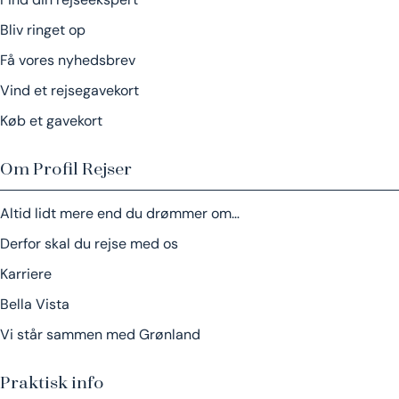
Bliv ringet op
Få vores nyhedsbrev
Vind et rejsegavekort
Køb et gavekort
Om Profil Rejser
Altid lidt mere end du drømmer om…
Derfor skal du rejse med os
Karriere
Bella Vista
Vi står sammen med Grønland
Praktisk info