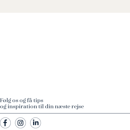
Følg os og få tips
og inspiration til din næste rejse