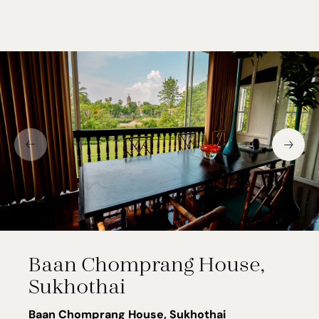
Baan Chomprang House,
Sukhothai
Baan Chomprang House, Sukhothai