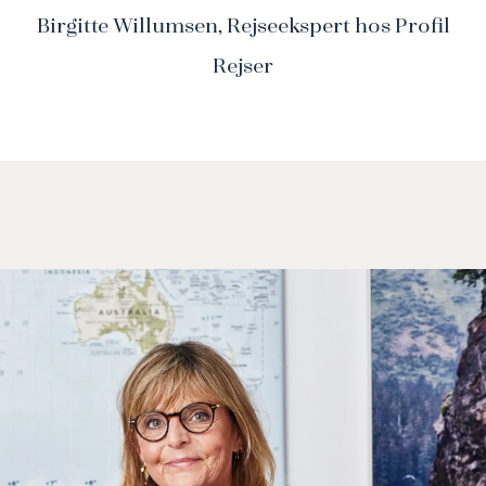
Birgitte Willumsen, Rejseekspert hos Profil
Rejser