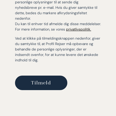
personlige oplysninger til at sende dig
nyhedsbreve pr. e-mail. Hvis du giver samtykke til
dette, bedes du markere afkrydsningsfeltet
nedenfor.
Du kan til enhver tid afmelde dig disse meddelelser.
For mere information, se vores
privatlivspolitik.
Ved at klikke på tilmeldingsknappen nedenfor, giver
du samtykke til, at Profil Rejser må opbevare og
behandle de personlige oplysninger, der er
indsendt ovenfor, for at kunne levere det ønskede
indhold til dig.