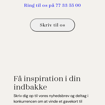
Ring til os på 77 33 55 00
Skriv til os
Få inspiration i din
indbakke
Skriv dig op til vores nyhedsbrev og deltag i
konkurrencen om at vinde et gavekort til