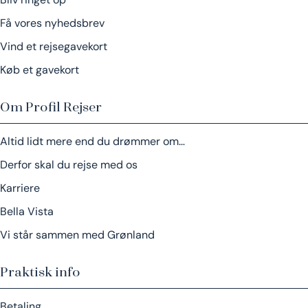
Få vores nyhedsbrev
Vind et rejsegavekort
Køb et gavekort
Om Profil Rejser
Altid lidt mere end du drømmer om…
Derfor skal du rejse med os
Karriere
Bella Vista
Vi står sammen med Grønland
Praktisk info
Betaling