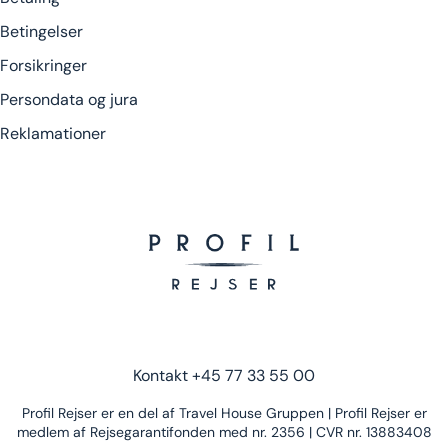
Betingelser
Forsikringer
Persondata og jura
Reklamationer
Kontakt
+45 77 33 55 00
Profil Rejser er en del af Travel House Gruppen | Profil Rejser er
medlem af Rejsegarantifonden med nr. 2356 | CVR nr. 13883408