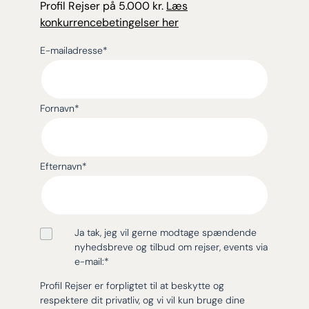
Profil Rejser på 5.000 kr.
Læs
konkurrencebetingelser her
E-mailadresse
*
Fornavn
*
Efternavn
*
Ja tak, jeg vil gerne modtage spændende
nyhedsbreve og tilbud om rejser, events via
e-mail:
*
Profil Rejser er forpligtet til at beskytte og
respektere dit privatliv, og vi vil kun bruge dine