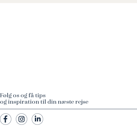
Følg os og få tips
og inspiration til din næste rejse