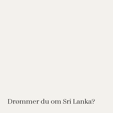
Drømmer du om Sri Lanka?