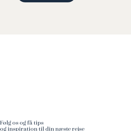
Følg os og få tips
og inspiration til din næste rejse