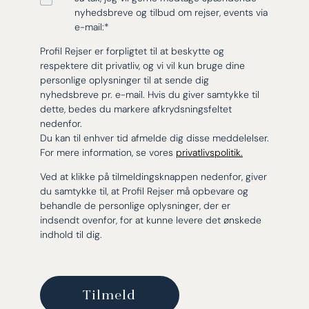
nyhedsbreve og tilbud om rejser, events via
e-mail:
*
Profil Rejser er forpligtet til at beskytte og
respektere dit privatliv, og vi vil kun bruge dine
personlige oplysninger til at sende dig
nyhedsbreve pr. e-mail. Hvis du giver samtykke til
dette, bedes du markere afkrydsningsfeltet
nedenfor.
Du kan til enhver tid afmelde dig disse meddelelser.
For mere information, se vores
privatlivspolitik.
Ved at klikke på tilmeldingsknappen nedenfor, giver
du samtykke til, at Profil Rejser må opbevare og
behandle de personlige oplysninger, der er
indsendt ovenfor, for at kunne levere det ønskede
indhold til dig.