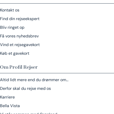
Kontakt os
Find din rejseekspert
Bliv ringet op
Få vores nyhedsbrev
Vind et rejsegavekort
Køb et gavekort
Om Profil Rejser
Altid lidt mere end du drømmer om…
Derfor skal du rejse med os
Karriere
Bella Vista