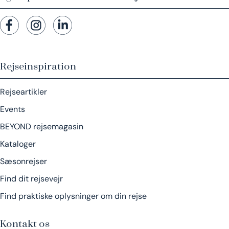
Rejseinspiration
Rejseartikler
Events
BEYOND rejsemagasin
Kataloger
Sæsonrejser
Find dit rejsevejr
Find praktiske oplysninger om din rejse
Kontakt os