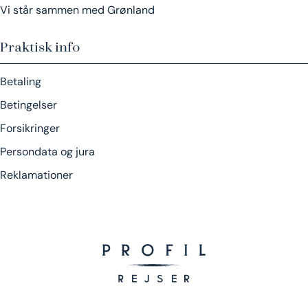
Vi står sammen med Grønland
Praktisk info
Betaling
Betingelser
Forsikringer
Persondata og jura
Reklamationer