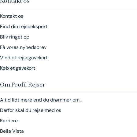
Kontakt os
Kontakt os
Find din rejseekspert
Bliv ringet op
Få vores nyhedsbrev
Vind et rejsegavekort
Køb et gavekort
Om Profil Rejser
Altid lidt mere end du drømmer om…
Derfor skal du rejse med os
Karriere
Bella Vista