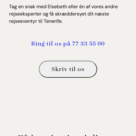
Tag en snak med Elsebeth eller én af vores andre
rejseeksperter og få skræddersyet dit næste
rejseeventyr til Tenerife.
Ring til os på 77 33 55 00
Skriv til os