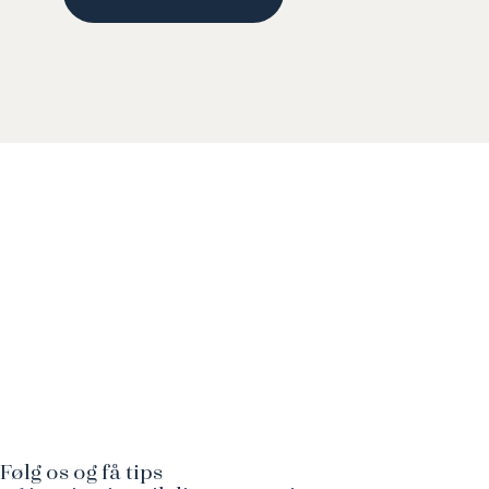
Følg os og få tips