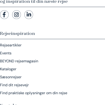
og inspiration til din næste rejse
Rejseinspiration
Rejseartikler
Events
BEYOND rejsemagasin
Kataloger
Sæsonrejser
Find dit rejsevejr
Find praktiske oplysninger om din rejse