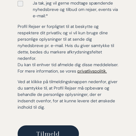
Ja tak, jeg vil gerne modtage spændende
nyhedsbreve og tilbud om rejser, events via
e-mail:
*
Profil Rejser er forpligtet til at beskytte og
respektere dit privatliv, og vi vil kun bruge dine
personlige oplysninger til at sende dig
nyhedsbreve pr. e-mail. Hvis du giver samtykke til
dette, bedes du markere afkrydsningsfeltet
nedenfor.
Du kan til enhver tid afmelde dig disse meddelelser.
For mere information, se vores
privatlivspolitik.
Ved at klikke på tilmeldingsknappen nedenfor, giver
du samtykke til, at Profil Rejser må opbevare og
behandle de personlige oplysninger, der er
indsendt ovenfor, for at kunne levere det ønskede
indhold til dig.