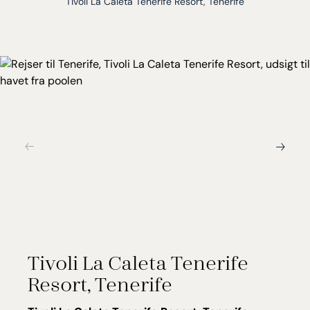
Tivoli La Caleta Tenerife Resort, Tenerife
Tivoli La Caleta Tenerife
Resort, Tenerife