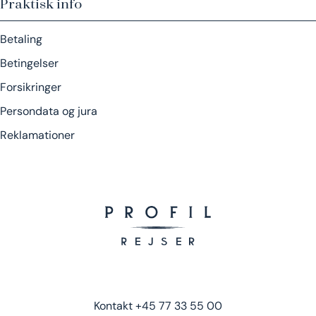
Praktisk info
Betaling
Betingelser
Forsikringer
Persondata og jura
Reklamationer
Kontakt
+45 77 33 55 00