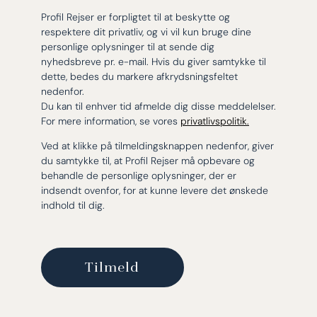
Profil Rejser er forpligtet til at beskytte og
respektere dit privatliv, og vi vil kun bruge dine
personlige oplysninger til at sende dig
nyhedsbreve pr. e-mail. Hvis du giver samtykke til
dette, bedes du markere afkrydsningsfeltet
nedenfor.
Du kan til enhver tid afmelde dig disse meddelelser.
For mere information, se vores
privatlivspolitik.
Ved at klikke på tilmeldingsknappen nedenfor, giver
du samtykke til, at Profil Rejser må opbevare og
behandle de personlige oplysninger, der er
indsendt ovenfor, for at kunne levere det ønskede
indhold til dig.