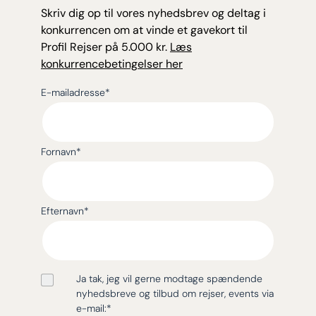
Skriv dig op til vores nyhedsbrev og deltag i
konkurrencen om at vinde et gavekort til
Profil Rejser på 5.000 kr.
Læs
konkurrencebetingelser her
E-mailadresse
*
Fornavn
*
Efternavn
*
Ja tak, jeg vil gerne modtage spændende
nyhedsbreve og tilbud om rejser, events via
e-mail:
*