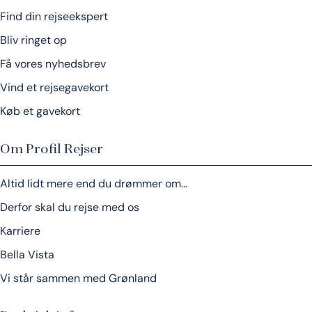
Find din rejseekspert
Bliv ringet op
Få vores nyhedsbrev
Vind et rejsegavekort
Køb et gavekort
Om Profil Rejser
Altid lidt mere end du drømmer om…
Derfor skal du rejse med os
Karriere
Bella Vista
Vi står sammen med Grønland