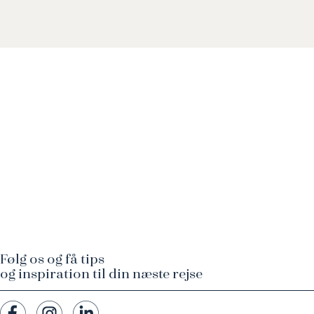
Følg os og få tips
og inspiration til din næste rejse