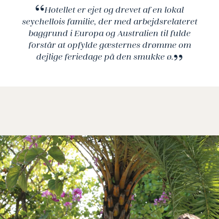
Hotellet er ejet og drevet af en lokal
seychellois familie, der med arbejdsrelateret
baggrund i Europa og Australien til fulde
forstår at opfylde gæsternes drømme om
dejlige feriedage på den smukke ø.