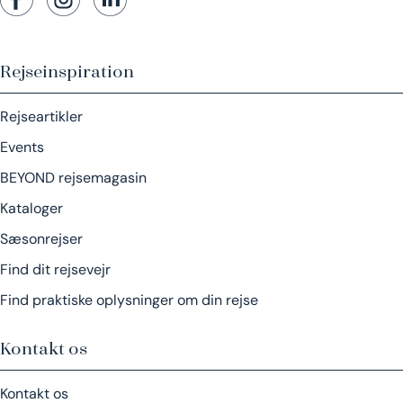
Rejseinspiration
Rejseartikler
Events
BEYOND rejsemagasin
Kataloger
Sæsonrejser
Find dit rejsevejr
Find praktiske oplysninger om din rejse
Kontakt os
Kontakt os