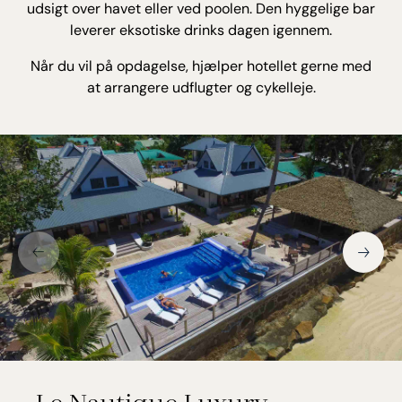
udsigt over havet eller ved poolen. Den hyggelige bar
leverer eksotiske drinks dagen igennem.
Når du vil på opdagelse, hjælper hotellet gerne med
at arrangere udflugter og cykelleje.
Le Nautique Luxury