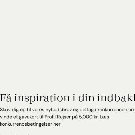
Få inspiration i din indbak
Skriv dig op til vores nyhedsbrev og deltag i konkurrencen om
vinde et gavekort til Profil Rejser på 5.000 kr.
Læs
konkurrencebetingelser her