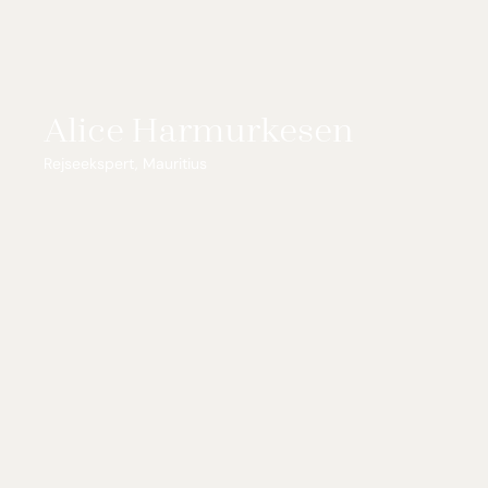
Alice Harmurkesen
Rejseekspert, Mauritius