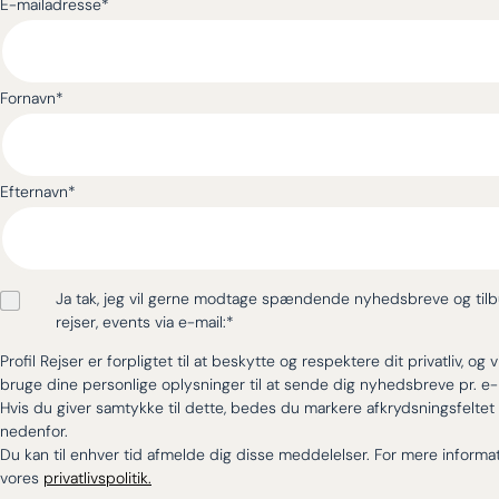
E-mailadresse
*
Fornavn
*
Efternavn
*
Ja tak, jeg vil gerne modtage spændende nyhedsbreve og til
rejser, events via e-mail:
*
Profil Rejser er forpligtet til at beskytte og respektere dit privatliv, og v
bruge dine personlige oplysninger til at sende dig nyhedsbreve pr. e-
Hvis du giver samtykke til dette, bedes du markere afkrydsningsfeltet
nedenfor.
Du kan til enhver tid afmelde dig disse meddelelser. For mere informat
vores
privatlivspolitik.