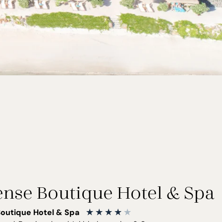
ense Boutique Hotel & Spa
outique Hotel & Spa