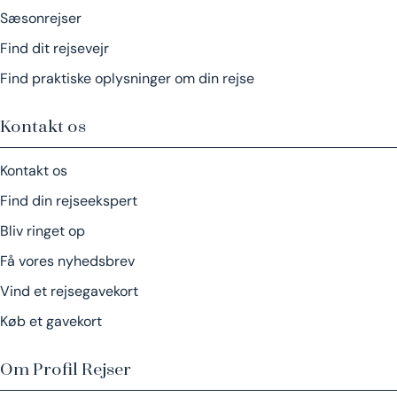
Sæsonrejser
Find dit rejsevejr
Find praktiske oplysninger om din rejse
Kontakt os
Kontakt os
Find din rejseekspert
Bliv ringet op
Få vores nyhedsbrev
Vind et rejsegavekort
Køb et gavekort
Om Profil Rejser