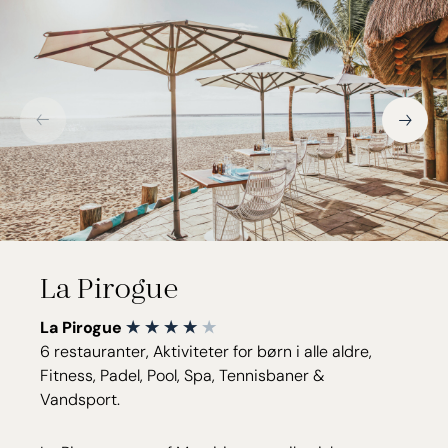
La Pirogue
La Pirogue
6 restauranter, Aktiviteter for børn i alle aldre,
Fitness, Padel, Pool, Spa, Tennisbaner &
Vandsport.