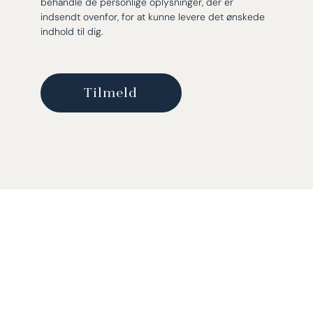
behandle de personlige oplysninger, der er
indsendt ovenfor, for at kunne levere det ønskede
indhold til dig.