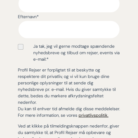
Efternavn
*
Ja tak, jeg vil gerne modtage spændende
nyhedsbreve og tilbud om rejser, events via
e-mail:
*
Profil Rejser er forpligtet til at beskytte og
respektere dit privatliv, og vi vil kun bruge dine
personlige oplysninger til at sende dig
nyhedsbreve pr. e-mail. Hvis du giver samtykke til
dette, bedes du markere afkrydsningsfeltet
nedenfor.
Du kan til enhver tid afmelde dig disse meddelelser.
For mere information, se vores
privatlivspolitik.
Ved at klikke på tilmeldingsknappen nedenfor, giver
du samtykke til, at Profil Rejser må opbevare og