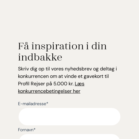
Få inspiration i din
indbakke
Skriv dig op til vores nyhedsbrev og deltag i
konkurrencen om at vinde et gavekort til
Profil Rejser på 5.000 kr.
Læs
konkurrencebetingelser her
E-mailadresse
*
Fornavn
*