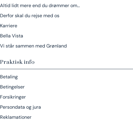
Altid lidt mere end du drømmer om…
Derfor skal du rejse med os
Karriere
Bella Vista
Vi står sammen med Grønland
Praktisk info
Betaling
Betingelser
Forsikringer
Persondata og jura
Reklamationer