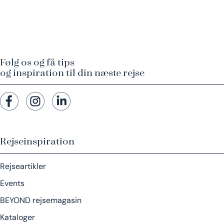
Følg os og få tips
og inspiration til din næste rejse
Rejseinspiration
Rejseartikler
Events
BEYOND rejsemagasin
Kataloger