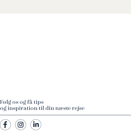
Følg os og få tips
og inspiration til din næste rejse