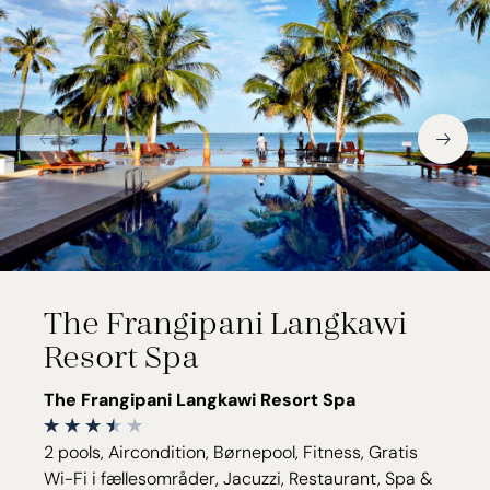
The Frangipani Langkawi
Resort Spa
The Frangipani Langkawi Resort Spa
2 pools, Aircondition, Børnepool, Fitness, Gratis
Wi-Fi i fællesområder, Jacuzzi, Restaurant, Spa &