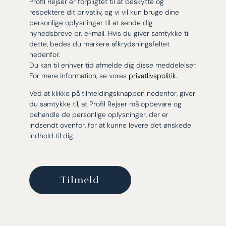
Profil Rejser er forpligtet til at beskytte og
respektere dit privatliv, og vi vil kun bruge dine
personlige oplysninger til at sende dig
nyhedsbreve pr. e-mail. Hvis du giver samtykke til
dette, bedes du markere afkrydsningsfeltet
nedenfor.
Du kan til enhver tid afmelde dig disse meddelelser.
For mere information, se vores
privatlivspolitik.
Ved at klikke på tilmeldingsknappen nedenfor, giver
du samtykke til, at Profil Rejser må opbevare og
behandle de personlige oplysninger, der er
indsendt ovenfor, for at kunne levere det ønskede
indhold til dig.