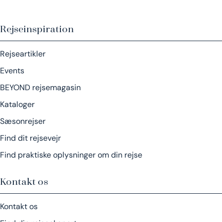
Rejseinspiration
Rejseartikler
Events
BEYOND rejsemagasin
Kataloger
Sæsonrejser
Find dit rejsevejr
Find praktiske oplysninger om din rejse
Kontakt os
Kontakt os