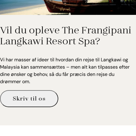
Vil du opleve The Frangipani
Langkawi Resort Spa?
Vi har masser af ideer til hvordan din rejse til Langkawi og
Malaysia kan sammensættes – men alt kan tilpasses efter
dine ønsker og behov, så du får præcis den rejse du
drømmer om.
Skriv til os