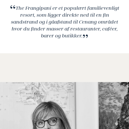
The Frangipani er et populært familievenligt
resort, som ligger direkte ned til en fin
sandstrand og i gåafstand til Cenang området
hvor du finder masser af restauranter, caféer,
barer og butikker.