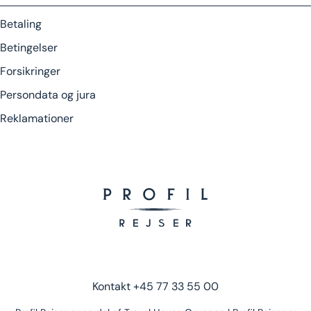
Betaling
Betingelser
Forsikringer
Persondata og jura
Reklamationer
Kontakt
+45 77 33 55 00