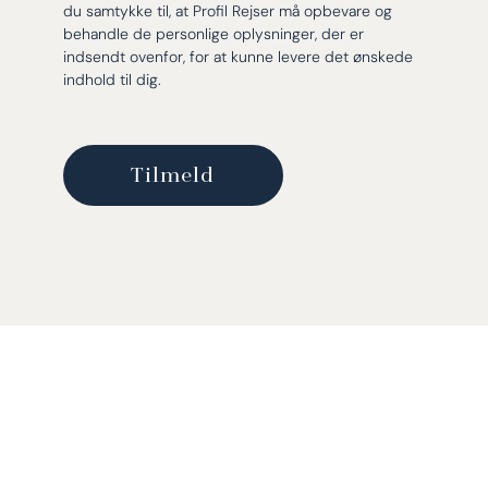
du samtykke til, at Profil Rejser må opbevare og
behandle de personlige oplysninger, der er
indsendt ovenfor, for at kunne levere det ønskede
indhold til dig.