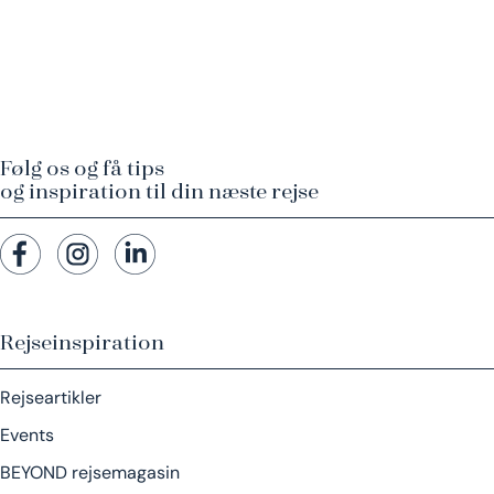
Følg os og få tips
og inspiration til din næste rejse
Rejseinspiration
Rejseartikler
Events
BEYOND rejsemagasin