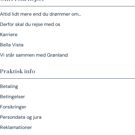
Altid lidt mere end du drømmer om…
Derfor skal du rejse med os
Karriere
Bella Vista
Vi står sammen med Grønland
Praktisk info
Betaling
Betingelser
Forsikringer
Persondata og jura
Reklamationer