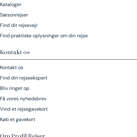
Kataloger
Sæsonrejser
Find dit rejsevejr
Find praktiske oplysninger om din rejse
Kontakt os
Kontakt os
Find din rejseekspert
Bliv ringet op
Få vores nyhedsbrev
Vind et rejsegavekort
Køb et gavekort
Om Profil Rejser