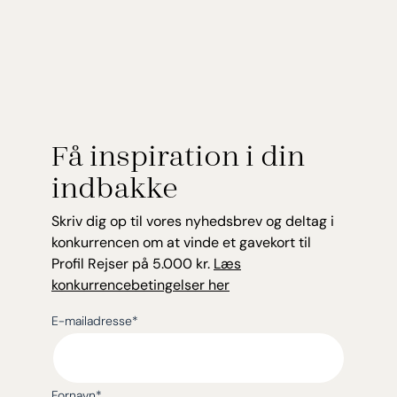
Få inspiration i din
indbakke
Skriv dig op til vores nyhedsbrev og deltag i
konkurrencen om at vinde et gavekort til
Profil Rejser på 5.000 kr.
Læs
konkurrencebetingelser her
E-mailadresse
*
Fornavn
*