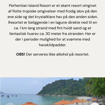
Perhentian Island Resort er et skønt resort omgivet
af flotte tropiske omgivelser med frodig skov på den
ene side og det krystalklare hav på den anden siden.
Resortet er beliggende i en lagune direkte ned til en
ca. 1 km lang strand med fint hvidt sand og et
fantastisk husrev ca. 30 meter fra stranden. Her er
der i perioder mulighed for at svømme med
havskildpadder.
OBS!
Der serveres ikke alkohol på resortet.