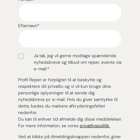
Efternavn
*
Ja tak, jeg vil gerne modtage spændende
nyhedsbreve og tilbud om rejser, events via
e-mail:
*
Profil Rejser er forpligtet til at beskytte og
respektere dit privatliv, og vi vil kun bruge dine
personlige oplysninger til at sende dig
nyhedsbreve pr. e-mail. Hvis du giver samtykke til
dette, bedes du markere afkrydsningsfeltet
nedenfor.
Du kan til enhver tid afmelde dig disse meddelelser.
For mere information, se vores
privatlivspolitik.
Ved at klikke på tilmeldingsknappen nedenfor, giver