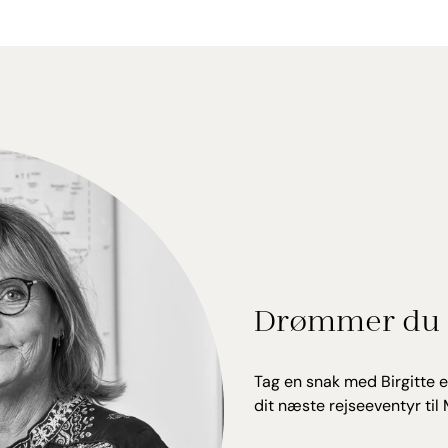
Drømmer du 
Tag en snak med Birgitte e
dit næste rejseeventyr til 