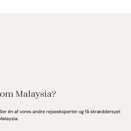
om Malaysia?
ller én af vores andre rejseeksperter og få skræddersyet
Malaysia.