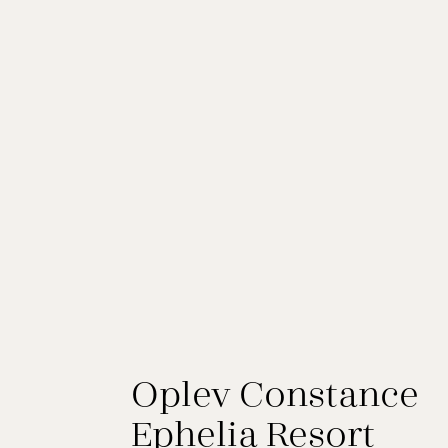
Oplev Constance
Ephelia Resort